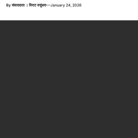
—
By
संवाददाता । विराट वसुंधरा
January 24, 2026