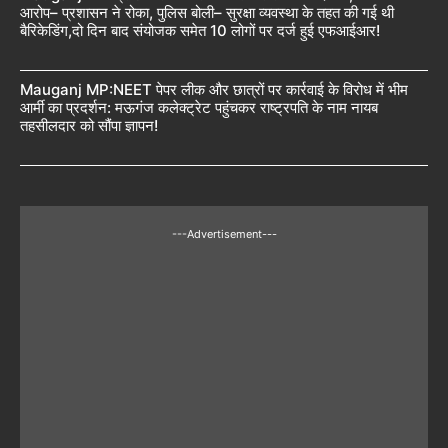
आरोप– प्रशासन ने रोका, पुलिस बोली– सुरक्षा व्यवस्था के तहत की गई थी
बैरिकेडिंग,दो दिन बाद संयोजक समेत 10 लोगों पर दर्ज हुई एफआईआर!
Mauganj MP:NEET पेपर लीक और छात्रों पर कार्रवाई के विरोध में भीम
आर्मी का प्रदर्शन: मऊगंज कलेक्ट्रेट पहुंचकर राष्ट्रपति के नाम नायब
तहसीलदार को सौंपा ज्ञापन!
---Advertisement---