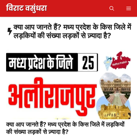
Skip
Me
to
content
क्या आप जानते हैं? मध्य प्रदेश के किस जिले में
लड़कियों की संख्या लड़कों से ज़्यादा है?
क्या आप जानते हैं? मध्य प्रदेश के किस जिले में लड़कियों
की संख्या लड़कों से ज़्यादा है?