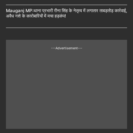
Mauganj MP:थाना प्रभारी रीना सिंह के नेतृत्व में लगातार ताबड़तोड़ कार्रवाई,
अवैध नशे के कारोबारियों में मचा हड़कंप!
---Advertisement---