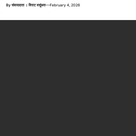
—
By
संवाददाता । विराट वसुंधरा
February 4, 2026