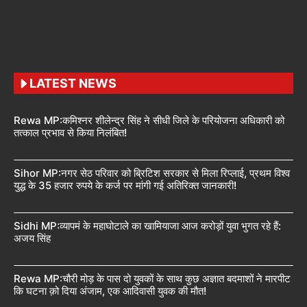
LATEST NEWS
Rewa MP:कमिश्नर शीलेन्द्र सिंह ने सीधी जिले के परियोजना अधिकारी को
तत्काल प्रभाव से किया निलंबित!
Sihor MP:नगर सेठ परिवार को ब्रिटिश सरकार से मिला रिप्लाई, प्रथम विश्व
युद्ध के 35 हजार रुपये के कर्ज पर मांगी गई अतिरिक्त जानकारी!
Sidhi MP:व्यापमं के महाघोटाले का खामियाजा आज करोड़ों युवा भुगत रहे हैं:
अजय सिंह
Rewa MP:चौरी मोड़ के पास दो युवकों के साथ कुछ अज्ञात बदमाशों ने मारपीट
कि घटना क़ो दिया अंजाम, एक आदिवासी युवक की मौत!