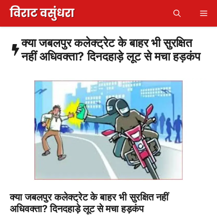
Skip
Me
to
content
क्या जबलपुर कलेक्ट्रेट के बाहर भी सुरक्षित
नहीं अधिवक्ता? दिनदहाड़े लूट से मचा हड़कंप
क्या जबलपुर कलेक्ट्रेट के बाहर भी सुरक्षित नहीं
अधिवक्ता? दिनदहाड़े लूट से मचा हड़कंप