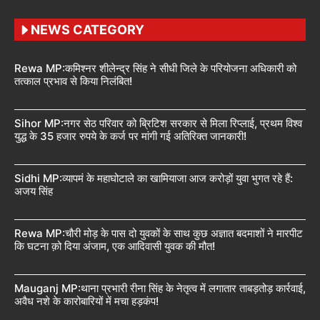
NEWS CATEGORY
Rewa MP:कमिश्नर शीलेन्द्र सिंह ने सीधी जिले के परियोजना अधिकारी को
तत्काल प्रभाव से किया निलंबित!
Sihor MP:नगर सेठ परिवार को ब्रिटिश सरकार से मिला रिप्लाई, प्रथम विश्व
युद्ध के 35 हजार रुपये के कर्ज पर मांगी गई अतिरिक्त जानकारी!
Sidhi MP:व्यापमं के महाघोटाले का खामियाजा आज करोड़ों युवा भुगत रहे हैं:
अजय सिंह
Rewa MP:चौरी मोड़ के पास दो युवकों के साथ कुछ अज्ञात बदमाशों ने मारपीट
कि घटना क़ो दिया अंजाम, एक आदिवासी युवक की मौत!
Mauganj MP:थाना प्रभारी रीना सिंह के नेतृत्व में लगातार ताबड़तोड़ कार्रवाई,
अवैध नशे के कारोबारियों में मचा हड़कंप!