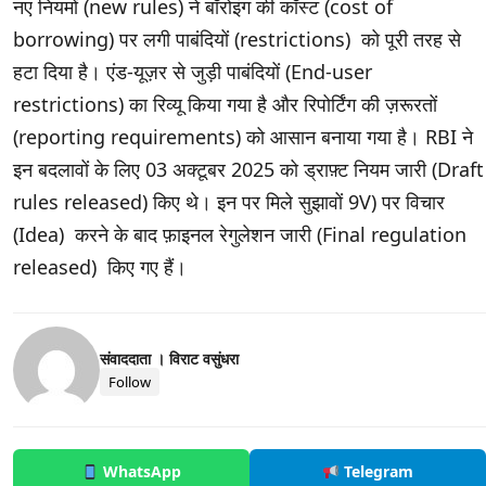
नए नियमों (new rules) ने बॉरोइंग की कॉस्ट (cost of
borrowing) पर लगी पाबंदियों (restrictions) को पूरी तरह से
हटा दिया है। एंड-यूज़र से जुड़ी पाबंदियों (End-user
restrictions) का रिव्यू किया गया है और रिपोर्टिंग की ज़रूरतों
(reporting requirements) को आसान बनाया गया है। RBI ने
इन बदलावों के लिए 03 अक्टूबर 2025 को ड्राफ़्ट नियम जारी (Draft
rules released) किए थे। इन पर मिले सुझावों 9V) पर विचार
(Idea) करने के बाद फ़ाइनल रेगुलेशन जारी (Final regulation
released) किए गए हैं।
संवाददाता । विराट वसुंधरा
Follow
WhatsApp
Telegram