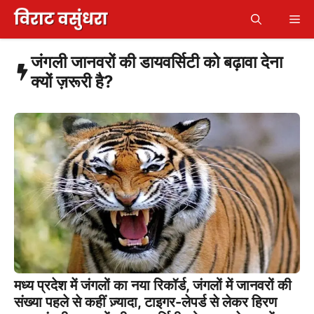
Skip
Me
to
content
जंगली जानवरों की डायवर्सिटी को बढ़ावा देना
क्यों ज़रूरी है?
मध्य प्रदेश में जंगलों का नया रिकॉर्ड, जंगलों में जानवरों की
संख्या पहले से कहीं ज़्यादा, टाइगर-लेपर्ड से लेकर हिरण