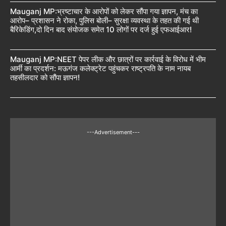
Mauganj MP:भ्रष्टाचार के आरोपों को लेकर सौंपा गया ज्ञापन, मंच का
आरोप– प्रशासन ने रोका, पुलिस बोली– सुरक्षा व्यवस्था के तहत की गई थी
बैरिकेडिंग,दो दिन बाद संयोजक समेत 10 लोगों पर दर्ज हुई एफआईआर!
Mauganj MP:NEET पेपर लीक और छात्रों पर कार्रवाई के विरोध में भीम
आर्मी का प्रदर्शन: मऊगंज कलेक्ट्रेट पहुंचकर राष्ट्रपति के नाम नायब
तहसीलदार को सौंपा ज्ञापन!
---Advertisement---