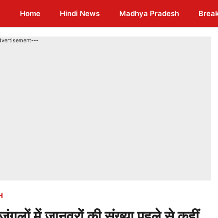
Home
Hindi News
Madhya Pradesh
Brea
dvertisement---
H
 जंगलों में जानवरों की संख्या पहले से कहीं