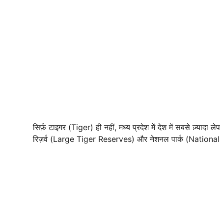
सिर्फ़ टाइगर (Tiger) ही नहीं, मध्य प्रदेश में देश में सबसे ज़्यादा 
रिज़र्व (Large Tiger Reserves) और नेशनल पार्क (National P