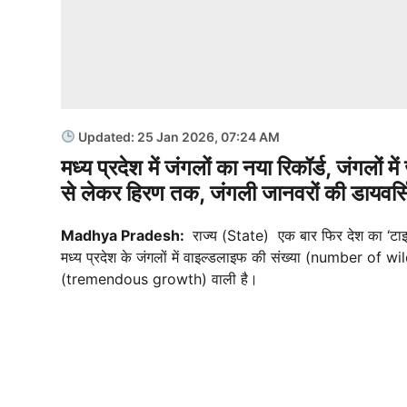
Updated: 25 Jan 2026, 07:24 AM
मध्य प्रदेश में जंगलों का नया रिकॉर्ड, जंगलों मे
से लेकर हिरण तक, जंगली जानवरों की डायवर्सिटी
Madhya Pradesh:
राज्य (State) एक बार फिर देश का ‘टा
मध्य प्रदेश के जंगलों में वाइल्डलाइफ की संख्या (number of wi
(tremendous growth) वाली है।