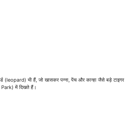
लेपर्ड (leopard) भी हैं, जो खासकर पन्ना, पेंच और कान्हा जैसे बड़े टाइगर
ark) में दिखते हैं।