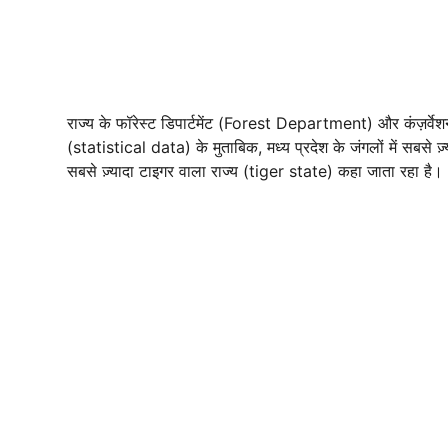
राज्य के फॉरेस्ट डिपार्टमेंट (Forest Department) और कंज़र्
(statistical data) के मुताबिक, मध्य प्रदेश के जंगलों में सबसे ज
सबसे ज़्यादा टाइगर वाला राज्य (tiger state) कहा जाता रहा है।