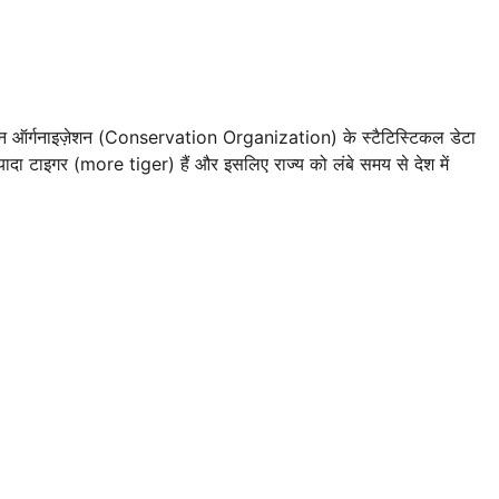
वेशन ऑर्गनाइज़ेशन (Conservation Organization) के स्टैटिस्टिकल डेटा
़्यादा टाइगर (more tiger) हैं और इसलिए राज्य को लंबे समय से देश में