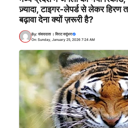
ज़्यादा, टाइगर-लेपर्ड से लेकर हिरण
बढ़ावा देना क्यों ज़रूरी है?
By:
संवाददाता । विराट वसुंधरा
On: Sunday, January 25, 2026 7:24 AM