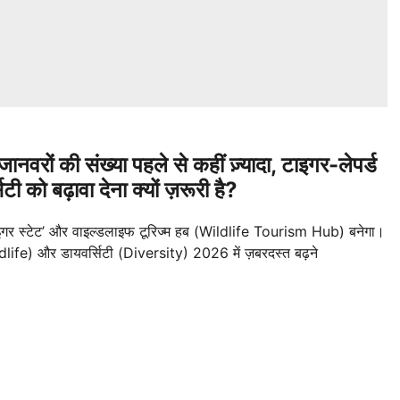
ं जानवरों की संख्या पहले से कहीं ज़्यादा, टाइगर-लेपर्ड
 को बढ़ावा देना क्यों ज़रूरी है?
इगर स्टेट’ और वाइल्डलाइफ टूरिज्म हब (Wildlife Tourism Hub) बनेगा।
ldlife) और डायवर्सिटी (Diversity) 2026 में ज़बरदस्त बढ़ने