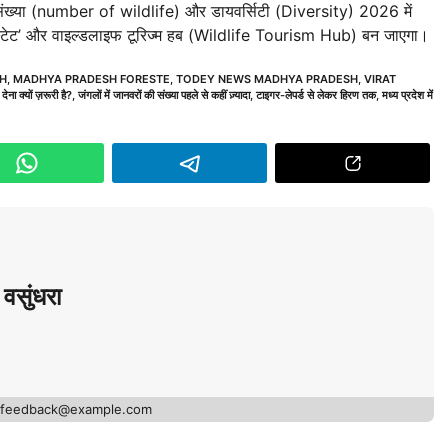
संख्या (number of wildlife) और डायवर्सिटी (Diversity) 2026 में
गर स्टेट’ और वाइल्डलाइफ टूरिज्म हब (Wildlife Tourism Hub) बन जाएगा।
SH
,
MADHYA PRADESH FORESTE
,
TODEY NEWS MADHYA PRADESH
,
VIRAT
ेना क्यों ज़रूरी है?
,
जंगलों में जानवरों की संख्या पहले से कहीं ज़्यादा
,
टाइगर-लेपर्ड से लेकर हिरण तक
,
मध्य प्रदेश में
वसुंधरा
- feedback@example.com