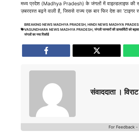
मध्य प्रदेश (Madhya Pradesh) के जंगलों में वाइल्डलाइफ की 
ज़बरदस्त बढ़ने वाली है, जिससे राज्य एक बार फिर देश का ‘टाइ
BREAKING NEWS MADHYA PRADESH
,
HINDI NEWS MADHYA PRADE
VASUNDHARA NEWS MADHYA PRADESH
,
जंगली जानवरों की डायवर्सिटी को बढ़ावा द
जंगलों का नया रिकॉर्ड
संवाददाता । विराट 
For Feedback 