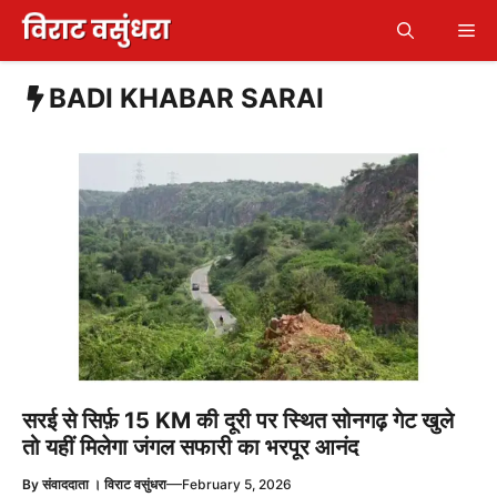
Skip
Me
to
content
BADI KHABAR SARAI
सरई से सिर्फ़ 15 KM की दूरी पर स्थित सोनगढ़ गेट खुले
तो यहीं मिलेगा जंगल सफारी का भरपूर आनंद
—
By
संवाददाता । विराट वसुंधरा
February 5, 2026