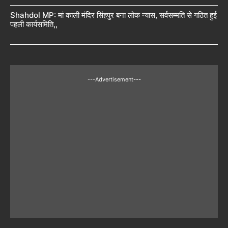
Shahdol MP: मां काली मंदिर सिंहपुर बना लोक न्यास, सर्वसम्मति से गठित हुई
पहली कार्यसमिति,,
---Advertisement---