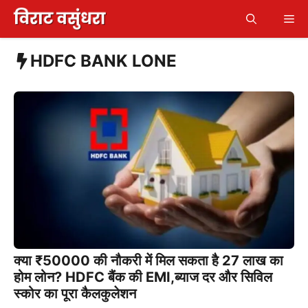
Skip
Me
to
content
HDFC BANK LONE
क्या ₹50000 की नौकरी में मिल सकता है 27 लाख का
होम लोन? HDFC बैंक की EMI,ब्याज दर और सिविल
स्कोर का पूरा कैलकुलेशन