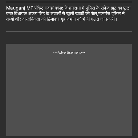
Mauganj MP’पॉकेट गवाह’ कांड: विधानसभा में पुलिस के सफेद झूठ का फूटा
बम्ब! विधायक अजय सिंह के सवालों से खुली खाकी की पोल,मऊगंज पुलिस ने
तथ्यों और वास्तविकता को छिपाकर गृह विभाग को भेजी गलत जानकारी।
---Advertisement---