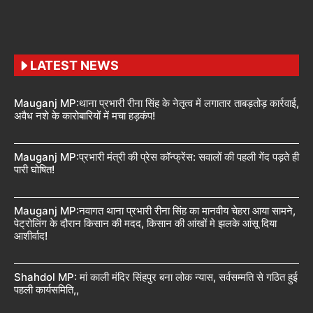
LATEST NEWS
Mauganj MP:थाना प्रभारी रीना सिंह के नेतृत्व में लगातार ताबड़तोड़ कार्रवाई,
अवैध नशे के कारोबारियों में मचा हड़कंप!
Mauganj MP:प्रभारी मंत्री की प्रेस कॉन्फ्रेंस: सवालों की पहली गेंद पड़ते ही
पारी घोषित!
Mauganj MP:नवागत थाना प्रभारी रीना सिंह का मानवीय चेहरा आया सामने,
पेट्रोलिंग के दौरान किसान की मदद, किसान की आंखों मे झलके आंसू दिया
आशीर्वाद!
Shahdol MP: मां काली मंदिर सिंहपुर बना लोक न्यास, सर्वसम्मति से गठित हुई
पहली कार्यसमिति,,