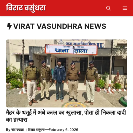
Skip
Me
to
content
VIRAT VASUNDHRA NEWS
मैहर के धतुई में अंधे कत्ल का खुलासा, पोता ही निकला दादी
का हत्यारा
—
By
संवाददाता । विराट वसुंधरा
February 6, 2026