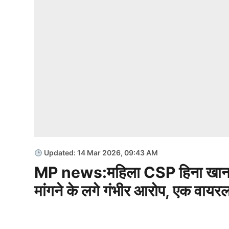
Updated: 14 Mar 2026, 09:43 AM
MP news:महिला CSP हिना खान पर
मांगने के लगे गंभीर आरोप, एक वायर