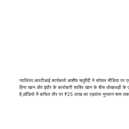
ग्वालियर.आरटीआई कार्यकर्ता आशीष चतुर्वेदी ने सोशल मीडिया प
हिना खान और इंदौर के कारोबारी साबिर खान के बीच धोखाधड़ी के
है,ऑडियो में कथित तौर पर ₹25 लाख का एडवांस भुगतान शाम तक क