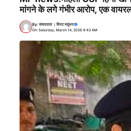
मांगने के लगे गंभीर आरोप, एक वायर
By:
संवाददाता । विराट वसुंधरा
On: Saturday, March 14, 2026 9:43 AM