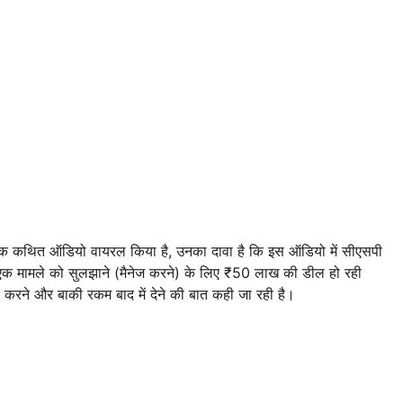
र एक कथित ऑडियो वायरल किया है, उनका दावा है कि इस ऑडियो में सीएसपी
 एक मामले को सुलझाने (मैनेज करने) के लिए ₹50 लाख की डील हो रही
रने और बाकी रकम बाद में देने की बात कही जा रही है।