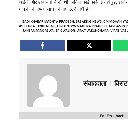
आईजी और एसएसपी से की थी, लेकिन कोई कार्रवाई नहीं हुई, इसके 
मामले की निष्पक्ष जांच की मांग उठने लगी है।
BADI KHABAR MADHYA PRADESH
,
BREAKING NEWS
,
CM MOHAN YA
SHUKLA
,
HINDI NEWS
,
HINDI NEWS MADHYA PRADESH
,
JANSAMPAR
JANSAMPARK REWA
,
SP GWALIOR
,
VIRAT VASUNDHARA
,
VIRAT VA
संवाददाता । विराट 
For Feedback 