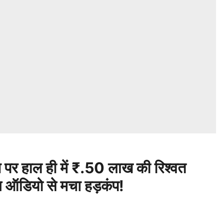
 हाल ही में ₹.50 लाख की रिश्वत
ल ऑडियो से मचा हड़कंप!