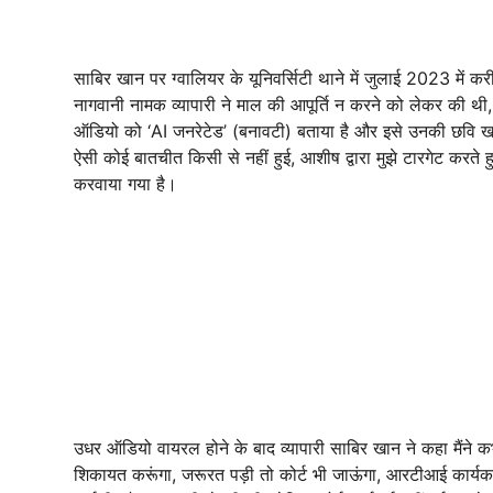
साबिर खान पर ग्वालियर के यूनिवर्सिटी थाने में जुलाई 2023 में 
नागवानी नामक व्यापारी ने माल की आपूर्ति न करने को लेकर की थी,
ऑडियो को ‘AI जनरेटेड’ (बनावटी) बताया है और इसे उनकी छवि ख
ऐसी कोई बातचीत किसी से नहीं हुई, आशीष द्वारा मुझे टारगेट करते ह
करवाया गया है।
उधर ऑडियो वायरल होने के बाद व्यापारी साबिर खान ने कहा मैंने क
शिकायत करूंगा, जरूरत पड़ी तो कोर्ट भी जाऊंगा, आरटीआई कार्यकर्