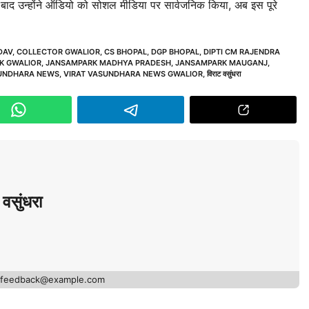
बाद उन्होंने ऑडियो को सोशल मीडिया पर सार्वजनिक किया, अब इस पूरे
DAV
,
COLLECTOR GWALIOR
,
CS BHOPAL
,
DGP BHOPAL
,
DIPTI CM RAJENDRA
K GWALIOR
,
JANSAMPARK MADHYA PRADESH
,
JANSAMPARK MAUGANJ
,
SUNDHARA NEWS
,
VIRAT VASUNDHARA NEWS GWALIOR
,
विराट वसुंधरा
वसुंधरा
- feedback@example.com