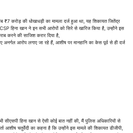
करीब ₹7 करोड़ की धोखाधड़ी का मामला दर्ज हुआ था, यह शिकायत जितेंद्र
CSP हिना खान ने इन सभी आरोपों को सिरे से खारिज किया है, उन्होंने इस
राब करने की साजिश करार दिया है,
ुए अनर्गल आरोप लगाए जा रहे हैं, आशीष पर मानहानि का केस पूर्व से ही दर्ज
भी सीएसपी हिना खान से ऐसी कोई बात नहीं की, मैं पुलिस अधिकारियों से
ता आशीष चतुर्वेदी का कहना है कि उन्होंने इस मामले की शिकायत डीजीपी,