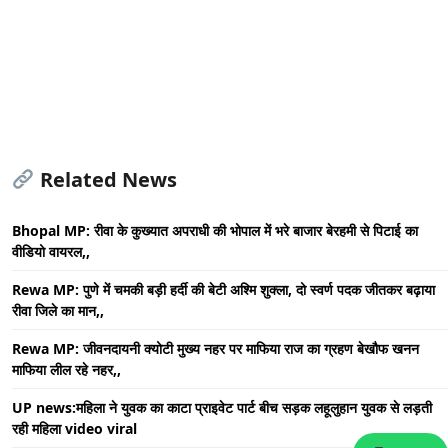
Related News
Bhopal MP: रीवा के कुख्यात अपराधी की भोपाल में भरे बाजार बेरहमी से पिटाई का
वीडियो वायरल,,
Rewa MP: पुणे में चमकी बड़ी हर्दी की बेटी अश्मि शुक्ला, दो स्वर्ण पदक जीतकर बढ़ाया
रीवा जिले का मान,,
Rewa MP: जीवनदायनी क्योटी मुख्य नहर पर माफिया राज का ग्रहण बेखौफ खनन
माफिया लील रहे नहर,,
UP news:महिला ने युवक का काटा प्राइवेट पार्ट बीच सड़क लहूलुहान युवक से लड़ती
रही महिला video viral