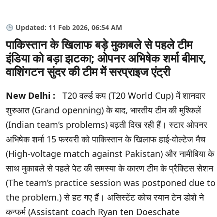
Updated: 11 Feb 2026, 06:54 AM
पाकिस्तान के खिलाफ बड़े मुकाबले से पहले टीम
इंडिया को बड़ा झटका; ओपनर अभिषेक शर्मा बीमार,
वाशिंगटन सुंदर की टीम में सरप्राइज एंट्री
New Delhi :
T20 वर्ल्ड कप (T20 World Cup) में शानदार
शुरुआत (Grand openning) के बाद, भारतीय टीम की मुश्किलें
(Indian team’s problems) बढ़ती दिख रही हैं। स्टार ओपनर
अभिषेक शर्मा 15 फरवरी को पाकिस्तान के खिलाफ हाई-वोल्टेज मैच
(High-voltage match against Pakistan) और नामीबिया के
साथ मुकाबले से पहले पेट की समस्या के कारण टीम के प्रैक्टिस सेशन
(The team’s practice session was postponed due to
the problem.) से हट गए हैं। असिस्टेंट कोच रयान टेन डोशे ने
कन्फर्म (Assistant coach Ryan ten Doeschate