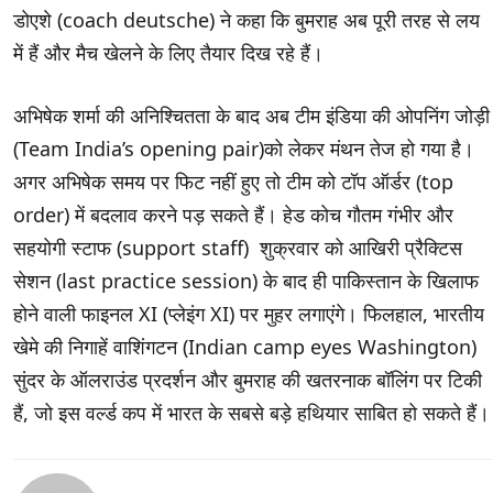
डोएशे (coach deutsche) ने कहा कि बुमराह अब पूरी तरह से लय
में हैं और मैच खेलने के लिए तैयार दिख रहे हैं।
अभिषेक शर्मा की अनिश्चितता के बाद अब टीम इंडिया की ओपनिंग जोड़ी
(Team India’s opening pair)को लेकर मंथन तेज हो गया है।
अगर अभिषेक समय पर फिट नहीं हुए तो टीम को टॉप ऑर्डर (top
order) में बदलाव करने पड़ सकते हैं। हेड कोच गौतम गंभीर और
सहयोगी स्टाफ (support staff) शुक्रवार को आखिरी प्रैक्टिस
सेशन (last practice session) के बाद ही पाकिस्तान के खिलाफ
होने वाली फाइनल XI (प्लेइंग XI) पर मुहर लगाएंगे। फिलहाल, भारतीय
खेमे की निगाहें वाशिंगटन (Indian camp eyes Washington)
सुंदर के ऑलराउंड प्रदर्शन और बुमराह की खतरनाक बॉलिंग पर टिकी
हैं, जो इस वर्ल्ड कप में भारत के सबसे बड़े हथियार साबित हो सकते हैं।