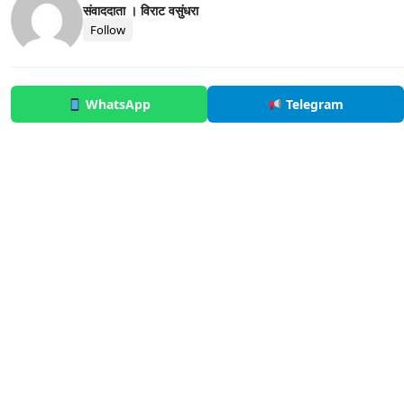
संवाददाता । विराट वसुंधरा
Follow
WhatsApp
Telegram