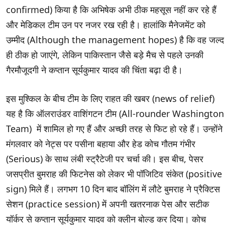
confirmed) किया है कि अभिषेक अभी ठीक महसूस नहीं कर रहे हैं
और मेडिकल टीम उन पर नजर रख रही है। हालांकि मैनेजमेंट को
उम्मीद (Although the management hopes) है कि वह जल्द
ही ठीक हो जाएंगे, लेकिन पाकिस्तान जैसे बड़े मैच से पहले उनकी
गैरमौजूदगी ने कप्तान सूर्यकुमार यादव की चिंता बढ़ा दी है।
इस मुश्किल के बीच टीम के लिए राहत की खबर (news of relief)
यह है कि ऑलराउंडर वाशिंगटन टीम (All-rounder Washington
Team) में शामिल हो गए हैं और अच्छी तरह से फिट हो रहे हैं। उन्होंने
मंगलवार को नेट्स पर पसीना बहाया और हेड कोच गौतम गंभीर
(Serious) के साथ लंबी स्ट्रैटेजी पर चर्चा की। इस बीच, पेसर
जसप्रीत बुमराह की फिटनेस को लेकर भी पॉजिटिव संकेत (positive
sign) मिले हैं। लगभग 10 दिन बाद बॉलिंग में लौटे बुमराह ने प्रैक्टिस
सेशन (practice session) में अपनी खतरनाक पेस और सटीक
यॉर्कर से कप्तान सूर्यकुमार यादव को क्लीन बोल्ड कर दिया। कोच