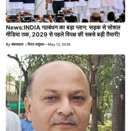
News:INDIA गठबंधन का बड़ा प्लान: सड़क से सोशल
मीडिया तक, 2029 से पहले विपक्ष की सबसे बड़ी तैयारी!
—
By
संवाददाता । विराट वसुंधरा
May 12, 2026