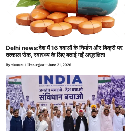
Delhi news:देश में 16 दवाओं के निर्माण और बिक्री पर
तत्काल रोक, स्वास्थ्य के लिए बताई गईं असुरक्षित!
—
By
संवाददाता । विराट वसुंधरा
June 21, 2026