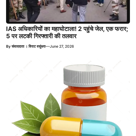
IAS अधिकारियों का महाघोटाला! 2 पहुंचे जेल, एक फरार;
5 पर लटकी गिरफ्तारी की तलवार
—
By
संवाददाता । विराट वसुंधरा
June 27, 2026