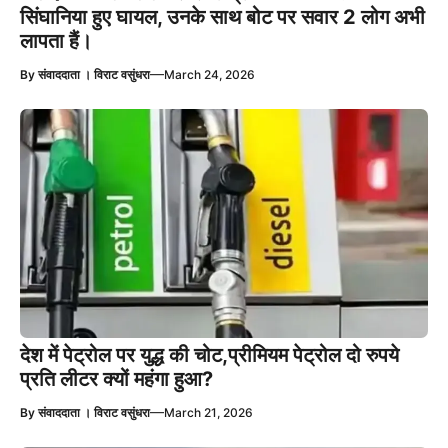
सिंघानिया हुए घायल, उनके साथ बोट पर सवार 2 लोग अभी
लापता हैं।
—
By
संवाददाता । विराट वसुंधरा
March 24, 2026
देश में पेट्रोल पर युद्ध की चोट,प्रीमियम पेट्रोल दो रुपये
प्रति लीटर क्यों महंगा हुआ?
—
By
संवाददाता । विराट वसुंधरा
March 21, 2026