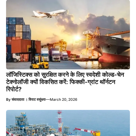
लॉजिस्टिक्स को सुरक्षित करने के लिए स्वदेशी कोल्ड-चेन
टेक्नोलॉजी क्यों विकसित करें: फिक्की-ग्रांट थॉर्नटन
रिपोर्ट?
—
By
संवाददाता । विराट वसुंधरा
March 20, 2026