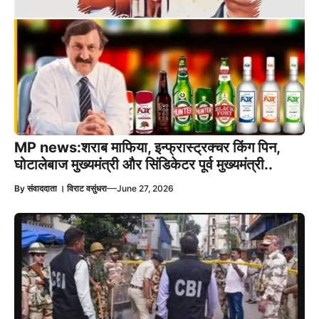
MP news:शराब माफिया, इन्फ्रास्ट्रक्चर किंग पिन,
घोटालेबाज मुख्यमंत्री और सिंडिकेटर पूर्व मुख्यमंत्री..
—
By
संवाददाता । विराट वसुंधरा
June 27, 2026