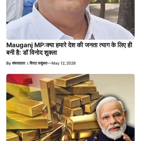
Mauganj MP:क्या हमारे देश की जनता त्याग के लिए ही
बनी है: डॉ विनोद शुक्ला
—
By
संवाददाता । विराट वसुंधरा
May 12, 2026