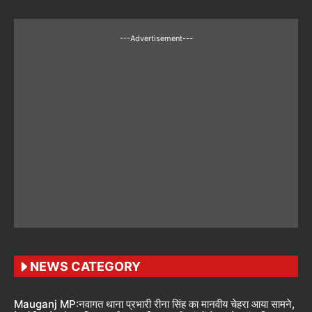
---Advertisement---
NEWS CATEGORY
Mauganj MP:नवागत थाना प्रभारी रीना सिंह का मानवीय चेहरा आया सामने,