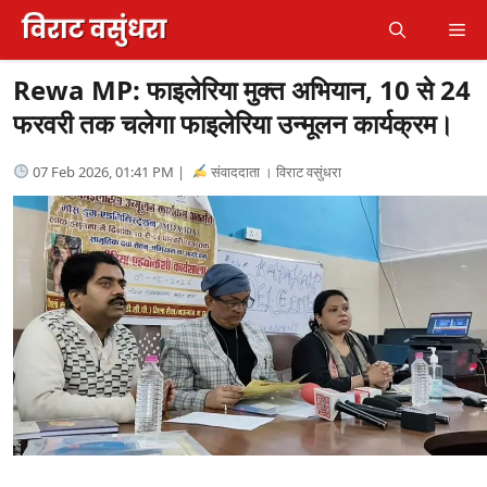
Skip
Me
to
content
Rewa MP: फाइलेरिया मुक्त अभियान, 10 से 24
फरवरी तक चलेगा फाइलेरिया उन्मूलन कार्यक्रम।
07 Feb 2026, 01:41 PM |
संवाददाता । विराट वसुंधरा