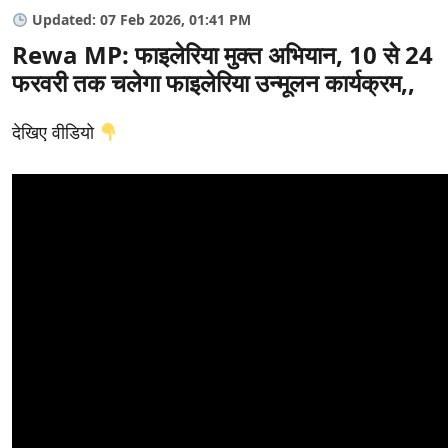
Updated: 07 Feb 2026, 01:41 PM
Rewa MP: फाइलेरिया मुक्त अभियान, 10 से 24
फरवरी तक चलेगा फाइलेरिया उन्मूलन कार्यक्रम,,
देखिए वीडियो