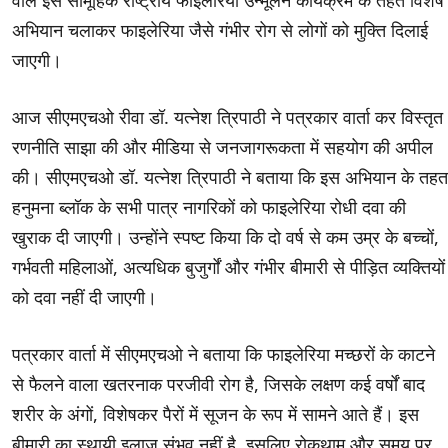
वाले इस सामूहिक राष्ट्रीय फाइलेरिया उन्मूलन कार्यक्रम के तहत विशेष
अभियान चलाकर फाइलेरिया जैसे गंभीर रोग से लोगों को मुक्ति दिलाई
जाएगी।
आज सीएमएचओ रीवा डॉ. यत्नेश त्रिपाठी ने पत्रकार वार्ता कर विस्तृत
रणनीति साझा की और मीडिया से जनजागरूकता में सहयोग की अपील
की। सीएमएचओ डॉ. यत्नेश त्रिपाठी ने बताया कि इस अभियान के तहत
हनुमना ब्लॉक के सभी पात्र नागरिकों को फाइलेरिया रोधी दवा की
खुराक दी जाएगी। उन्होंने स्पष्ट किया कि दो वर्ष से कम उम्र के बच्चों,
गर्भवती महिलाओं, अत्यधिक बुजुर्गों और गंभीर बीमारी से पीड़ित व्यक्तियों
को दवा नहीं दी जाएगी।
पत्रकार वार्ता में सीएमएचओ ने बताया कि फाइलेरिया मच्छरों के काटने
से फैलने वाला खतरनाक परजीवी रोग है, जिसके लक्षण कई वर्षों बाद
शरीर के अंगों, विशेषकर पैरों में सूजन के रूप में सामने आते हैं। इस
बीमारी का स्थायी इलाज संभव नहीं है, इसलिए रोकथाम और समय पर