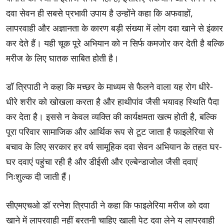
दवा सेवन ही सबसे प्रभावी उपाय है उन्होंने कहा कि अफवाहों,
लापरवाही और अज्ञानता के कारण बड़ी संख्या में लोग दवा खाने से इंकार
कर देते हैं। यही चूक पूरे अभियान को न सिर्फ कमजोर कर देती है बल्कि
मरीज के लिए घातक साबित होती है।
डॉ त्रिपाठी ने कहा कि मच्छर के माध्यम से फैलने वाला यह रोग धीरे-
धीरे शरीर को खोखला करता है और हाथीपांव जैसी भयावह स्थिति पैदा
कर देता है। इससे न केवल व्यक्ति की कार्यक्षमता खत्म होती है, बल्कि
पूरा परिवार सामाजिक और आर्थिक रूप से टूट जाता है फाइलेरिया से
बचाव के लिए सरकार हर वर्ष सामूहिक दवा सेवन अभियान के तहत घर-
घर दवाएं पहुंचा रही है और डीईसी और एल्बेन्डाजोल जैसी दवाएं
निःशुल्क दी जाती हैं।
सीएमएचओ डॉ रत्नेश त्रिपाठी ने कहा कि फाइलेरिया मरीज को दवा
खाने में लापरवाही नहीं बरतनी चाहिए खाली पेट दवा लेने य लापरवाही