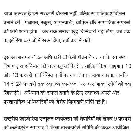
आज जरूरत है इसे सरकारी योजना नहीं, बल्कि सामाजिक आंदोलन
बनाने की। पंचायत, स्कूल, आंगनवाड़ी, धार्मिक और सामाजिक संगठनों
को आगे आना होगा। जब तक समाज खुद जिम्मेदारी नहीं लेगा, तब तक
फाइलेरिया कागजों में खत्म होगा, हकीकत में नहीं।
इस अवसर पर नोडल अधिकारी डॉ केबी गौतम ने बताया कि स्वास्थ्य
विभाग द्वारा अभियान को चरणबद्ध तरीके से संचालित किया जाएगा। 10
और 13 फरवरी को चिन्हित बूथों पर दवा सेवन कराया जाएगा, जबकि
14 से 24 फरवरी तक स्वास्थ्य कार्यकर्ता घर- घर जाकर लोगों को दवा
खिलाएंगे। अभियान को सफल बनाने के लिए स्वास्थ्य अमले और
प्रशासनिक अधिकारियों को विशेष जिम्मेदारी सौंपी गई है।
राष्ट्रीय फाइलेरिया उन्मूलन कार्यक्रम की तैयारियों को लेकर 9 फरवरी
को कलेक्ट्रेट सभागार में जिला टास्कफोर्स समिति की बैठक आयोजित