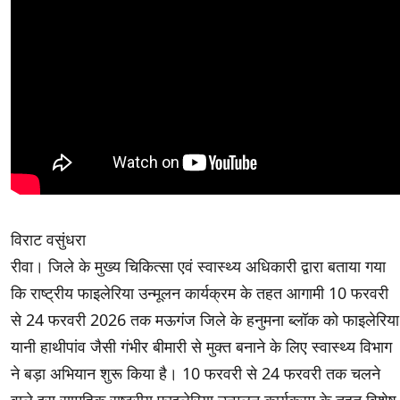
विराट वसुंधरा
रीवा। जिले के मुख्य चिकित्सा एवं स्वास्थ्य अधिकारी द्वारा बताया गया
कि राष्ट्रीय फाइलेरिया उन्मूलन कार्यक्रम के तहत आगामी 10 फरवरी
से 24 फरवरी 2026 तक मऊगंज जिले के हनुमना ब्लॉक को फाइलेरिया
यानी हाथीपांव जैसी गंभीर बीमारी से मुक्त बनाने के लिए स्वास्थ्य विभाग
ने बड़ा अभियान शुरू किया है। 10 फरवरी से 24 फरवरी तक चलने