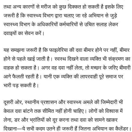
तथा अन्य कारणों से मरीज को कुछ दिक्कत हो सकती है इसके लिए
जरूरी है कि स्वास्थ्य विभाग द्वारा चलाए जा रहे अभियान से जुड़े
स्वास्थ्य विभाग के अधिकारियों कर्मचारियों से उचित सलाह लेकर
दवाइयों का सेवन करें।
यह समझना जरूरी है कि फाइलेरिया की दवा बीमार होने पर नहीं, बीमार
होने से पहले खाई जाती है। स्वस्थ दिखने वाला व्यक्ति भी संक्रमण का
वाहक हो सकता है। अगर वह दवा नहीं लेता, तो मच्छर के जरिए बीमारी
आगे फैलती रहती है। यानी एक व्यक्ति की लापरवाही पूरे समाज पर
भारी पड़ सकती है।
दूसरी ओर, स्थानीय प्रशासन और स्वास्थ्य अमले की जिम्मेदारी भी
केवल दवा बांटने तक सीमित नहीं होनी चाहिए। लोगों को विश्वास में
लेना, डर और भ्रांतियों को दूर करना तथा दवा को सामने खाकर
दिखाना—ये सभी कदम उतने ही जरूरी हैं जितना अभियान का कैलेंडर।