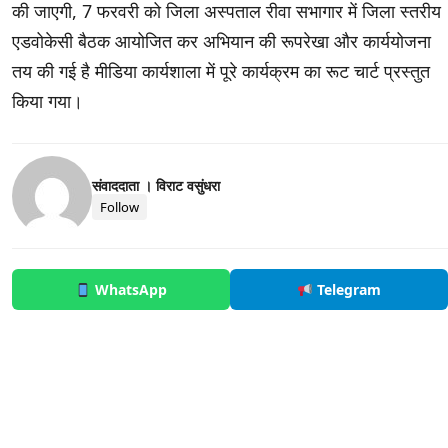
की जाएगी, 7 फरवरी को जिला अस्पताल रीवा सभागार में जिला स्तरीय
एडवोकेसी बैठक आयोजित कर अभियान की रूपरेखा और कार्ययोजना
तय की गई है मीडिया कार्यशाला में पूरे कार्यक्रम का रूट चार्ट प्रस्तुत
किया गया।
संवाददाता । विराट वसुंधरा
Follow
WhatsApp
Telegram