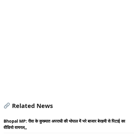
Related News
Bhopal MP: रीवा के कुख्यात अपराधी की भोपाल में भरे बाजार बेरहमी से पिटाई का
वीडियो वायरल,,