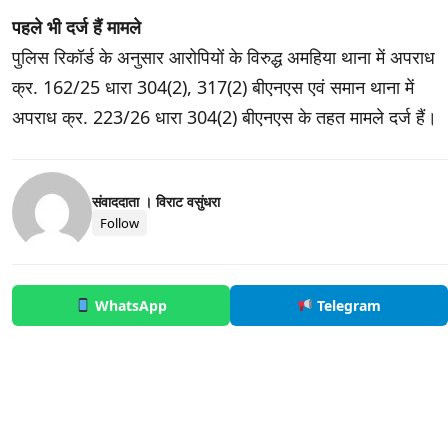
पहले भी दर्ज हैं मामले
पुलिस रिकॉर्ड के अनुसार आरोपियों के विरुद्ध अमहिया थाना में अपराध
क्र. 162/25 धारा 304(2), 317(2) बीएनएस एवं समान थाना में
अपराध क्र. 223/26 धारा 304(2) बीएनएस के तहत मामले दर्ज हैं।
संवाददाता । विराट वसुंधरा
Follow
WhatsApp
Telegram