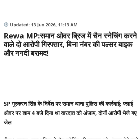
Updated: 13 Jun 2026, 11:13 AM
Rewa MP:समान ओवर ब्रिज में चैन स्नेचिंग करने
वाले दो आरोपी गिरफ्तार, बिना नंबर की पल्सर बाइक
और नगदी बरामद!
SP गुरकरन सिंह के निर्देश पर समान थाना पुलिस की कार्रवाई; फ्लाई
ओवर पर शाम 4 बजे दिया था वारदात को अंजाम, दोनों आरोपी भेजे गए
जेल