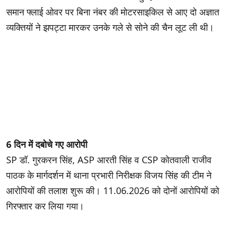
समान फ्लाई ओवर पर बिना नंबर की मोटरसाइकिल से आए दो अज्ञात
व्यक्तियों ने झपट्टा मारकर उनके गले से सोने की चैन लूट ली थी।
6 दिन में दबोचे गए आरोपी
SP डॉ. गुरकरन सिंह, ASP आरती सिंह व CSP कोतवाली राजीव
पाठक के मार्गदर्शन में थाना प्रभारी निरीक्षक विजय सिंह की टीम ने
आरोपियों की तलाश शुरू की। 11.06.2026 को दोनों आरोपियों को
गिरफ्तार कर लिया गया।