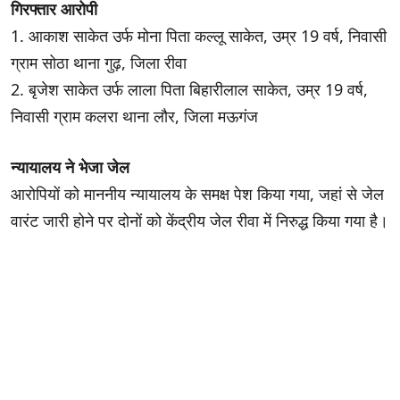
गिरफ्तार आरोपी
1. आकाश साकेत उर्फ मोना पिता कल्लू साकेत, उम्र 19 वर्ष, निवासी
ग्राम सोठा थाना गुढ़, जिला रीवा
2. बृजेश साकेत उर्फ लाला पिता बिहारीलाल साकेत, उम्र 19 वर्ष,
निवासी ग्राम कलरा थाना लौर, जिला मऊगंज
न्यायालय ने भेजा जेल
आरोपियों को माननीय न्यायालय के समक्ष पेश किया गया, जहां से जेल
वारंट जारी होने पर दोनों को केंद्रीय जेल रीवा में निरुद्ध किया गया है।