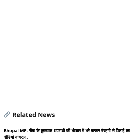
Related News
Bhopal MP: रीवा के कुख्यात अपराधी की भोपाल में भरे बाजार बेरहमी से पिटाई का
वीडियो वायरल,,