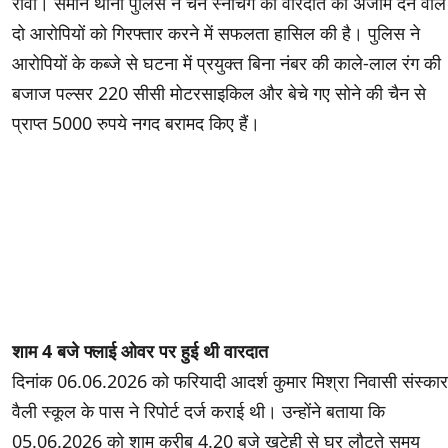
रीवा। समान थाना पुलिस ने चैन स्नेचिंग की वारदात को अंजाम देने वाले
दो आरोपियों को गिरफ्तार करने में सफलता हासिल की है। पुलिस ने
आरोपियों के कब्जे से घटना में प्रयुक्त बिना नंबर की काले-लाल रंग की
बजाज पल्सर 220 सीसी मोटरसाइकिल और बेचे गए सोने की चैन से
प्राप्त 5000 रुपये नगद बरामद किए हैं।
शाम 4 बजे फ्लाई ओवर पर हुई थी वारदात
दिनांक 06.06.2026 को फरियादी आदर्श कुमार मिश्रा निवासी संस्कार
वैली स्कूल के पास ने रिपोर्ट दर्ज कराई थी। उन्होंने बताया कि
05.06.2026 को शाम करीब 4.20 बजे खुटेही से घर लौटते समय