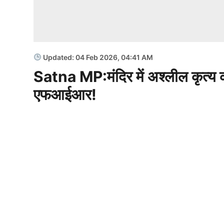
Updated: 04 Feb 2026, 04:41 AM
Satna MP:मंदिर में अश्लील कृत्य क
एफआईआर!