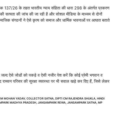
मांक 137/26 के तहत भारतीय न्याय संहिता की धारा 298 के अंतर्गत प्रकरण
 की सत्यता की जांच की जा रही है और सोशल मीडिया के माध्यम से दोनों
 सामाजिक संगठनों ने ऐसे कृत्य को समाज और धार्मिक भावनाओं पर आघात बताते
से जल्द ऐसे जोडों को पकड़े व ऐसी नजीर पेश करें कि कोई प्रेमी भगवान व
बाद रामवन परिसर की सुरक्षा व्यवस्था पर भी सवाल खड़े कर दिए हैं, जिसे लेकर
CM MOHAN YADAV
,
COLLECTOR SATNA
,
DIPTI CM RAJENDRA SHUKLA
,
HINDI
MPARK MADHYA PRADESH
,
JANSAMPARK REWA
,
JANSAMPARK SATNA
,
MP