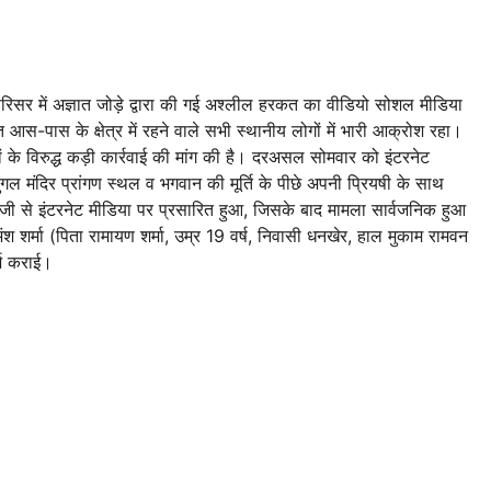
परिसर में अज्ञात जोड़े द्वारा की गई अश्लील हरकत का वीडियो सोशल मीडिया
 आस-पास के क्षेत्र में रहने वाले सभी स्थानीय लोगों में भारी आक्रोश रहा।
ों के विरुद्ध कड़ी कार्रवाई की मांग की है। दरअसल सोमवार को इंटरनेट
ल मंदिर प्रांगण स्थल व भगवान की मूर्ति के पीछे अपनी प्रियषी के साथ
ी से इंटरनेट मीडिया पर प्रसारित हुआ, जिसके बाद मामला सार्वजनिक हुआ
शर्मा (पिता रामायण शर्मा, उम्र 19 वर्ष, निवासी धनखेर, हाल मुकाम रामवन
्ज कराई।