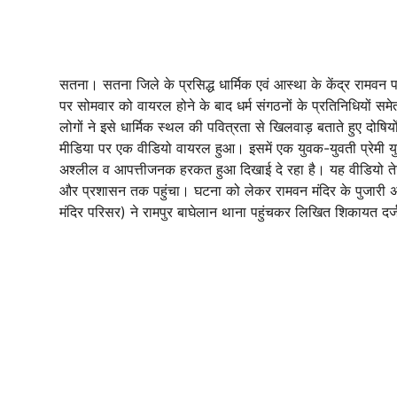
सतना। सतना जिले के प्रसिद्ध धार्मिक एवं आस्था के केंद्र रामवन 
पर सोमवार को वायरल होने के बाद धर्म संगठनों के प्रतिनिधियों समेत
लोगों ने इसे धार्मिक स्थल की पवित्रता से खिलवाड़ बताते हुए दोषिय
मीडिया पर एक वीडियो वायरल हुआ। इसमें एक युवक-युवती प्रेमी युग
अश्लील व आपत्तीजनक हरकत हुआ दिखाई दे रहा है। यह वीडियो तेज
और प्रशासन तक पहुंचा। घटना को लेकर रामवन मंदिर के पुजारी अंश 
मंदिर परिसर) ने रामपुर बाघेलान थाना पहुंचकर लिखित शिकायत दर