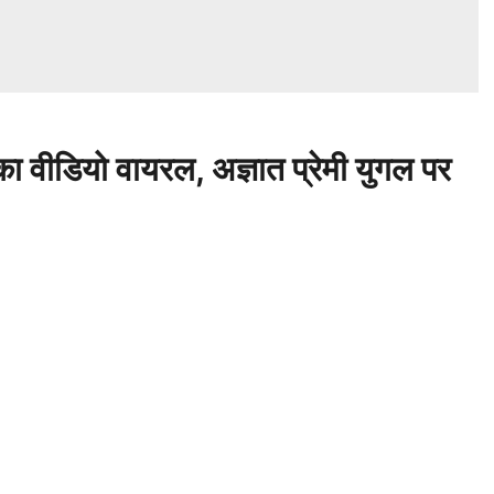
ा वीडियो वायरल, अज्ञात प्रेमी युगल पर