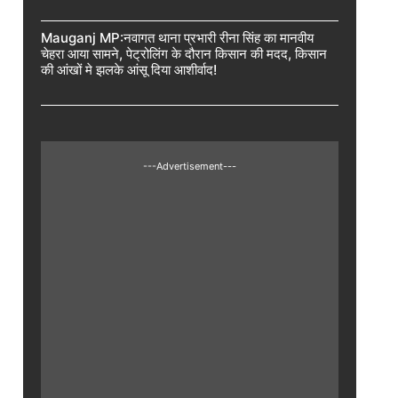
Mauganj MP:नवागत थाना प्रभारी रीना सिंह का मानवीय
चेहरा आया सामने, पेट्रोलिंग के दौरान किसान की मदद, किसान
की आंखों मे झलके आंसू दिया आशीर्वाद!
---Advertisement---