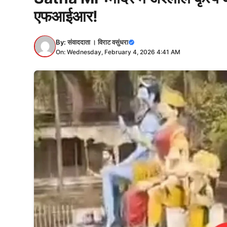
एफआईआर!
By:
संवाददाता । विराट वसुंधरा
On: Wednesday, February 4, 2026 4:41 AM