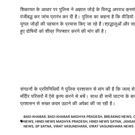
शिकायत के आधार पर पुलिस ने अज्ञात जोड़े के विरुद्ध अपराध क्र
पंजीबद्ध कर जांच प्रारंभ कर दी है। पुलिस का कहना है कि वीडियो
युगल जोड़ों की पहचान के प्रयास किए जा रहे हैं।श्रद्धालुओं और
हुए दोषियों को शीघ्र गिरफ्तार करने की मांग की है।
संगठनों के प्रतिनिधियों ने पुलिस प्रशासन से मांग की है कि जल्द 
मंदिीर परिसरों में ऐसे कृत्य करने से बचें। साथ ही सभी घाटना के 
प्रशासन से सख्त कदम उठाने की अपेक्षा की जा रही है।
BADI KHABAR
,
BADI KHABAR MADHYA PRADESH
,
BREAKING NEWS
,
NEWS
,
HINDI NEWS MADHYA PRADESH
,
HINDI NEWS SATNA
,
JANSA
NEWS
,
SP SATNA
,
VIRAT VASUNDHARA
,
VIRAT VASUNDHARA NEWS