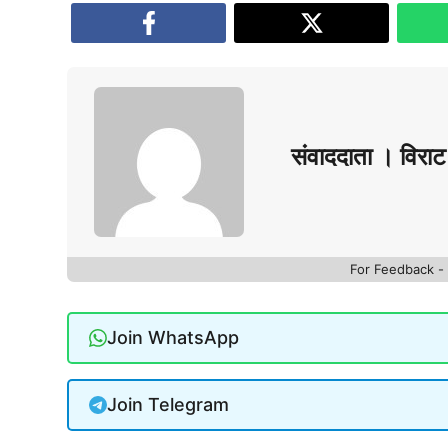
संवाददाता । विराट 
For Feedback 
Join WhatsApp
Join Telegram