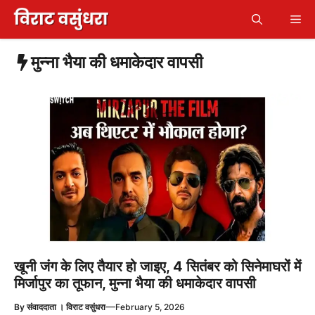
Skip
Me
to
content
मुन्ना भैया की धमाकेदार वापसी
खूनी जंग के लिए तैयार हो जाइए, 4 सितंबर को सिनेमाघरों में
मिर्जापुर का तूफान, मुन्ना भैया की धमाकेदार वापसी
—
By
संवाददाता । विराट वसुंधरा
February 5, 2026