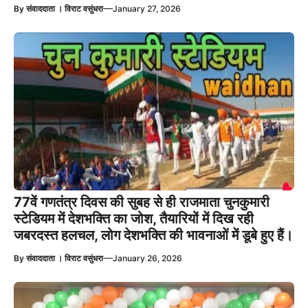
—
By
संवाददाता । विराट वसुंधरा
January 27, 2026
77वें गणतंत्र दिवस की सुबह से ही राजमाता चुनकुमारी
स्टेडियम में देशभक्ति का जोश, तैयारियों में दिख रही
जबरदस्त हलचल, लोग देशभक्ति की भावनाओं में डूबे हुए हैं।
—
By
संवाददाता । विराट वसुंधरा
January 26, 2026