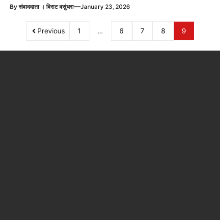
—
By
संवाददाता । विराट वसुंधरा
January 23, 2026
Previous
1
…
6
7
8
9