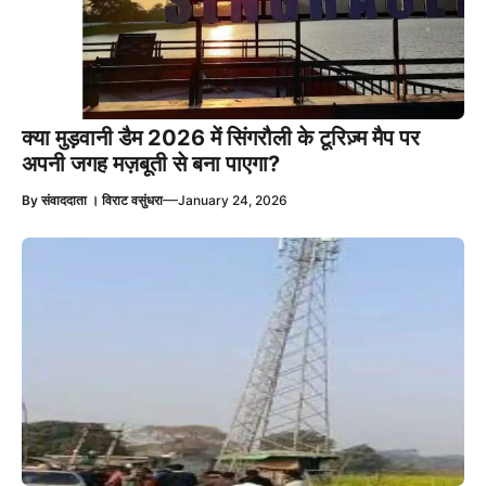
क्या मुड़वानी डैम 2026 में सिंगरौली के टूरिज़्म मैप पर
अपनी जगह मज़बूती से बना पाएगा?
—
By
संवाददाता । विराट वसुंधरा
January 24, 2026