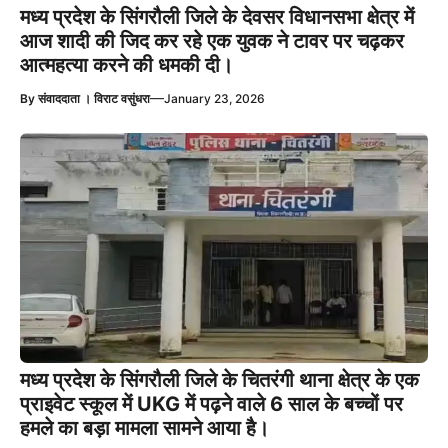
मध्य प्रदेश के सिंगरौली जिले के देवसर विधानसभा क्षेत्र में
आज शादी की जिद कर रहे एक युवक ने टावर पर चढ़कर
आत्महत्या करने की धमकी दी।
—
By
संवाददाता । विराट वसुंधरा
January 23, 2026
मध्य प्रदेश के सिंगरौली जिले के चितरंगी थाना क्षेत्र के एक
प्राइवेट स्कूल में UKG में पढ़ने वाले 6 साल के बच्चों पर
हमले का बड़ा मामला सामने आया है।