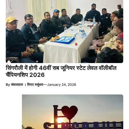
सिंगरौली में होगी 46वीं सब जूनियर स्टेट लेवल वॉलीबॉल
चैंपियनशिप 2026
—
By
संवाददाता । विराट वसुंधरा
January 24, 2026