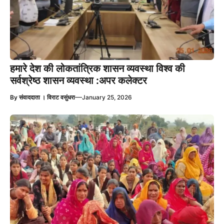
हमारे देश की लोकतांत्रिक शासन व्यवस्था विश्व की
सर्वश्रेष्ठ शासन व्यवस्था :अपर कलेक्टर
—
By
संवाददाता । विराट वसुंधरा
January 25, 2026