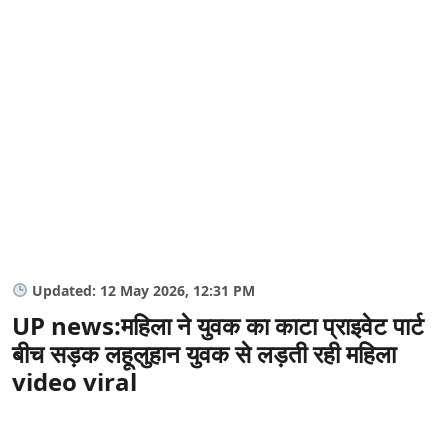
Updated: 12 May 2026, 12:31 PM
UP news:महिला ने युवक का काटा प्राइवेट पार्ट
बीच सड़क लहूलुहान युवक से लड़ती रही महिला
video viral