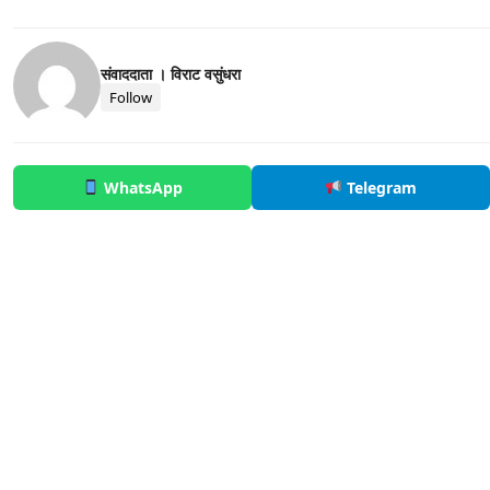
संवाददाता । विराट वसुंधरा
Follow
WhatsApp
Telegram