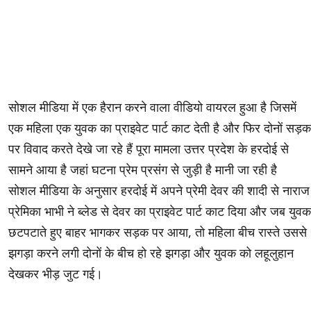
सोशल मीडिया में एक हैरान करने वाला वीडियो वायरल हुआ है जिसमें
एक महिला एक युवक का प्राइवेट पार्ट काट देती है और फिर दोनों सड़क
पर विवाद करते देखे जा रहे हैं पूरा मामला उत्तर प्रदेश के हरदोई से
सामने आया है जहां घटना प्रेम प्रसंग से जुड़ी है मानी जा रही है
सोशल मीडिया के अनुसार हरदोई में अपने प्रेमी देवर की शादी से नाराज
प्रेमिका भाभी ने ब्लेड से देवर का प्राइवेट पार्ट काट दिया और जब युवक
छटपटाते हुए बाहर भागकर सड़क पर आया, तो महिला बीच रास्ते उससे
झगड़ा करने लगी दोनों के बीच हो रहे झगड़ा और युवक को लहूलुहान
देखकर भीड़ जुट गई।