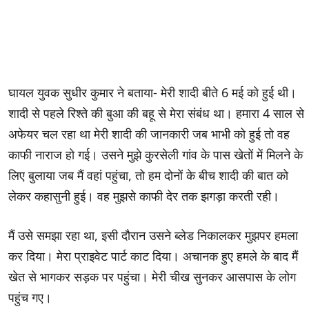
घायल युवक सुधीर कुमार ने बताया- मेरी शादी बीते 6 मई को हुई थी।
शादी से पहले रिश्ते की बुआ की बहू से मेरा संबंध था। हमारा 4 साल से
अफेयर चल रहा था मेरी शादी की जानकारी जब भाभी को हुई तो वह
काफी नाराज हो गई। उसने मुझे कुरसेली गांव के पास खेतों में मिलने के
लिए बुलाया जब मैं वहां पहुंचा, तो हम दोनों के बीच शादी की बात को
लेकर कहासुनी हुई। वह मुझसे काफी देर तक झगड़ा करती रही।
मैं उसे समझा रहा था, इसी दौरान उसने ब्लेड निकालकर मुझपर हमला
कर दिया। मेरा प्राइवेट पार्ट काट दिया। अचानक हुए हमले के बाद मैं
खेत से भागकर सड़क पर पहुंचा। मेरी चीख सुनकर आसपास के लोग
पहुंच गए।