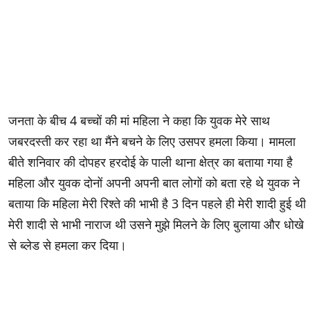
जनता के बीच 4 बच्चों की मां महिला ने कहा कि युवक मेरे साथ
जबरदस्ती कर रहा था मैंने बचने के लिए उसपर हमला किया। मामला
बीते शनिवार की दोपहर हरदोई के पाली थाना क्षेत्र का बताया गया है
महिला और युवक दोनों अपनी अपनी बात लोगों को बता रहे थे युवक ने
बताया कि महिला मेरी रिश्ते की भाभी है 3 दिन पहले ही मेरी शादी हुई थी
मेरी शादी से भाभी नाराज थी उसने मुझे मिलने के लिए बुलाया और धोखे
से ब्लेड से हमला कर दिया।