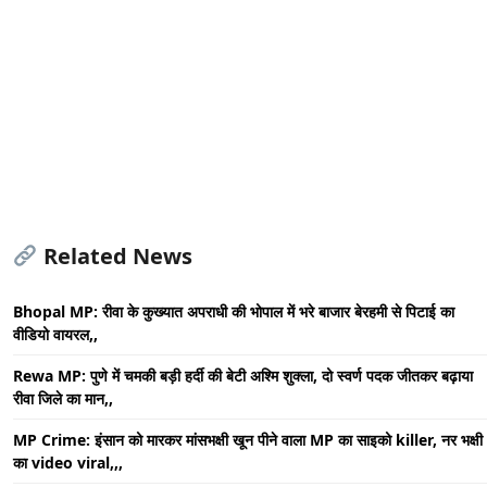
Related News
Bhopal MP: रीवा के कुख्यात अपराधी की भोपाल में भरे बाजार बेरहमी से पिटाई का
वीडियो वायरल,,
Rewa MP: पुणे में चमकी बड़ी हर्दी की बेटी अश्मि शुक्ला, दो स्वर्ण पदक जीतकर बढ़ाया
रीवा जिले का मान,,
MP Crime: इंसान को मारकर मांसभक्षी खून पीने वाला MP का साइको killer, नर भक्षी
का video viral,,,