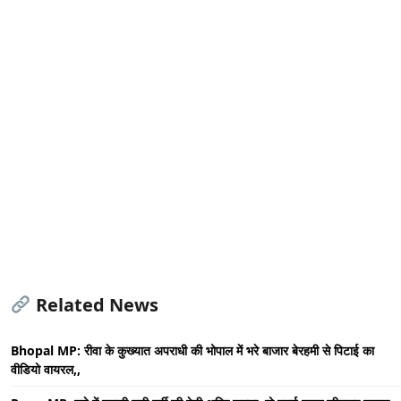
Related News
Bhopal MP: रीवा के कुख्यात अपराधी की भोपाल में भरे बाजार बेरहमी से पिटाई का
वीडियो वायरल,,