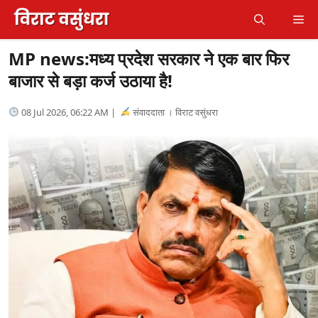
Skip
Me
to
content
MP news:मध्य प्रदेश सरकार ने एक बार फिर
बाजार से बड़ा कर्ज उठाया है!
08 Jul 2026, 06:22 AM |
संवाददाता । विराट वसुंधरा