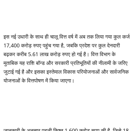
इस नई उधारी के साथ ही चालू वित्त वर्ष में अब तक लिया गया कुल कर्ज
17,400 करोड़ रुपए पहुंच गया है, जबकि प्रदेश पर कुल देनदारी
बढ़कर करीब 5.61 लाख करोड़ रुपए हो गई है। वित्त विभाग के
मुताबिक यह राशि बॉन्ड और सरकारी प्रतिभूतियों की नीलामी के जरिए
जुटाई गई है और इसका इस्तेमाल विकास परियोजनाओं और सार्वजनिक
योजनाओं के वित्तपोषण में किया जाएगा।
जानकारी के अनुसार पहली किश्त 1,600 करोड़ रुपए की है, जिसे 18