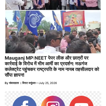
Mauganj MP:NEET पेपर लीक और छात्रों पर
कार्रवाई के विरोध में भीम आर्मी का प्रदर्शन: मऊगंज
कलेक्ट्रेट पहुंचकर राष्ट्रपति के नाम नायब तहसीलदार को
सौंपा ज्ञापन!
—
By
संवाददाता । विराट वसुंधरा
July 25, 2026