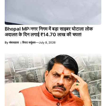
Bhopal MP:नगर निगम में बड़ा साइबर घोटाला लोक
अदालत के दिन लगाई ₹14.70 लाख की चपत!
—
By
संवाददाता । विराट वसुंधरा
July 8, 2026