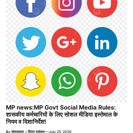
MP news:MP Govt Social Media Rules:
शासकीय कर्मचारियों के लिए सोशल मीडिया इस्तेमाल के
नियम व दिशानिर्देश!
—
By
संवाददाता । विराट वसुंधरा
July 25, 2026