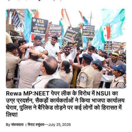
Rewa MP:NEET पेपर लीक के विरोध में NSUI का
उग्र प्रदर्शन, सैकड़ों कार्यकर्ताओं ने किया भाजपा कार्यालय
घेराव, पुलिस ने बैरिकेड तोड़ने पर कई लोगों को हिरासत में
लिया!
—
By
संवाददाता । विराट वसुंधरा
July 25, 2026