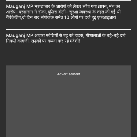
Mauganj MP:भ्रष्टाचार के आरोपों को लेकर सौंपा गया ज्ञापन, मंच का
आरोप– प्रशासन ने रोका, पुलिस बोली– सुरक्षा व्यवस्था के तहत की गई थी
बैरिकेडिंग,दो दिन बाद संयोजक समेत 10 लोगों पर दर्ज हुई एफआईआर!
Mauganj MP:आवारा मवेशियों से बढ़ रहे हादसे, गौशालाओं के बड़े-बड़े दावे
निकले कागजी, सड़कों पर कब्जा कर रहे मवेशी!
---Advertisement---