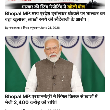
Bhopal MP:मध्य प्रदेश ट्रांसफर घोटाले पर भास्कर का
बड़ा खुलासा, लाखों रुपये की सौदेबाजी के आरोप।
—
By
संवाददाता । विराट वसुंधरा
June 21, 2026
Bhopal MP:प्रधानमंत्री ने सिंगल क्लिक से खातों में
भेजी 2,400 करोड़ की राशि!