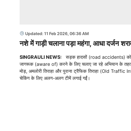
Updated: 11 Feb 2026, 06:36 AM
नशे में गाड़ी चलाना पड़ा महंगा, आधा दर्जन शरा
SINGRAULI NEWS:
सड़क हादसों (road accidents) को रो
जागरूक (aware of) करने के लिए चलाए जा रहे अभियान के 
मोड़, अमलोरी तिराहा और पुराना ट्रैफिक तिराहा (Old Traffic 
चेकिंग के लिए अलग-अलग टीमें लगाई गईं।