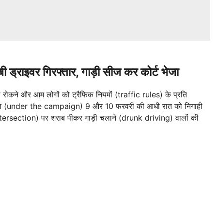
बी ड्राइवर गिरफ्तार, गाड़ी सीज कर कोर्ट भेजा
कने और आम लोगों को ट्रैफिक नियमों (traffic rules) के प्रति
तहत (under the campaign) 9 और 10 फरवरी की आधी रात को निगाही
Intersection) पर शराब पीकर गाड़ी चलाने (drunk driving) वालों की