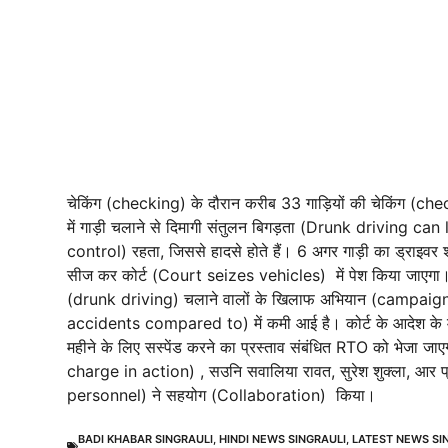
चेकिंग (checking) के दौरान करीब 33 गाड़ियों की चेकिंग (
में गाड़ी चलाने से दिमागी संतुलन बिगड़ता (Drunk driving c
control) रहता, जिससे हादसे होते हैं। 6 अगर गाड़ी का ड्राइवर 
सीज कर कोर्ट (Court seizes vehicles) में पेश किया जाएगा। 
(drunk driving) चलाने वालों के खिलाफ अभियान (campaign a
accidents compared to) में कमी आई है। कोर्ट के आदेश के मुत
महीने के लिए सस्पेंड करने का प्रस्ताव संबंधित RTO को भेजा जा
charge in action) , सउनि सवालिया रावत, सुरेश शुक्ला, आर प्र
personnel) ने सहयोग (Collaboration) किया।
BADI KHABAR SINGRAULI
,
HINDI NEWS SINGRAULI
,
LATEST NEWS SI