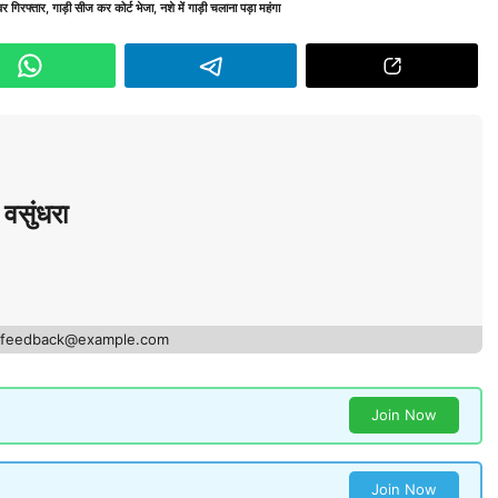
र गिरफ्तार
,
गाड़ी सीज कर कोर्ट भेजा
,
नशे में गाड़ी चलाना पड़ा महंगा
वसुंधरा
- feedback@example.com
Join Now
Join Now