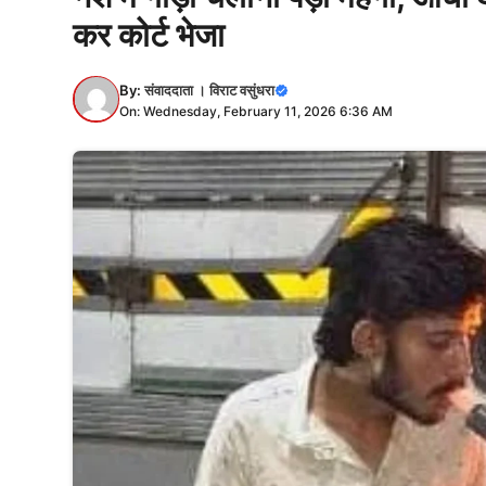
कर कोर्ट भेजा
By:
संवाददाता । विराट वसुंधरा
On: Wednesday, February 11, 2026 6:36 AM