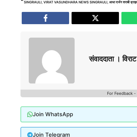
SINGRAULI
,
VIRAT VASUNDHARA NEWS SINGRAULI
,
आधा दर्जन शराबी ड्राइव
संवाददाता । विराट 
For Feedback 
Join WhatsApp
Join Telegram