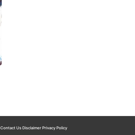
s
Contact Us
Disclaimer
Privacy Policy