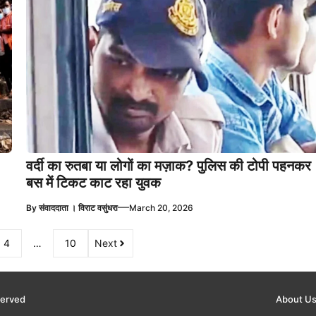
वर्दी का रुतबा या लोगों का मज़ाक? पुलिस की टोपी पहनकर
बस में टिकट काट रहा युवक
—
By
संवाददाता । विराट वसुंधरा
March 20, 2026
4
…
10
Next
eserved
About U