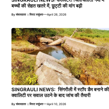
बच्चों की सेहत खतरे में, छुट्टी की मांग बढ़ी
—
By
संवाददाता । विराट वसुंधरा
April 26, 2026
SINGRAULI NEWS: सिंगरौली में स्टॉप डैम बनाने की
क्वालिटी पर सवाल उठने के बाद जांच की तैयारी
—
By
संवाददाता । विराट वसुंधरा
April 10, 2026