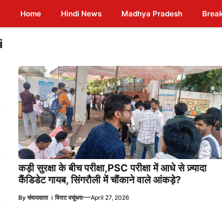
Home
Hindi News
Madhya Pradesh
Brea
i
कड़ी सुरक्षा के बीच परीक्षा,PSC परीक्षा में आधे से ज़्यादा
कैंडिडेट गायब, सिंगरौली में चौंकाने वाले आंकड़े?
—
By
संवाददाता । विराट वसुंधरा
April 27, 2026