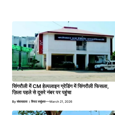
सिंगरौली में CM हेल्पलाइन ग्रेडिंग में सिंगरौली फिसला,
ज़िला पहले से दूसरे नंबर पर पहुंचा
—
By
संवाददाता । विराट वसुंधरा
March 21, 2026