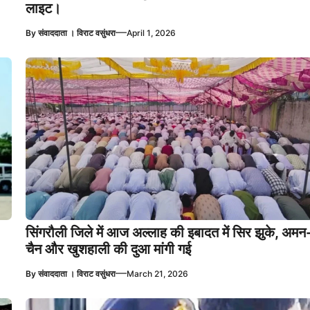
लाइट।
—
By
संवाददाता । विराट वसुंधरा
April 1, 2026
सिंगरौली जिले में आज अल्लाह की इबादत में सिर झुके, अमन
चैन और खुशहाली की दुआ मांगी गई
—
By
संवाददाता । विराट वसुंधरा
March 21, 2026