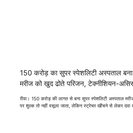
150 करोड़ का सुपर स्पेशलिटी अस्पताल बना 
मरीज को खुद ढोते परिजन, टेक्नीशियन-असिस्
रीवा। 150 करोड़ की लागत से बना सुपर स्पेशलिटी अस्पताल मरीजों के
पर शुल्क तो नहीं वसूला जाता, लेकिन स्ट्रेचर खींचने से लेकर द