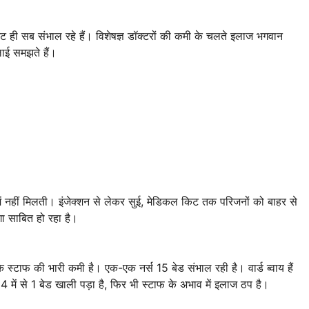
ंट ही सब संभाल रहे हैं। विशेषज्ञ डॉक्टरों की कमी के चलते इलाज भगवान
ाई समझते हैं।
 में नहीं मिलती। इंजेक्शन से लेकर सुई, मेडिकल किट तक परिजनों को बाहर से
गा साबित हो रहा है।
ि स्टाफ की भारी कमी है। एक-एक नर्स 15 बेड संभाल रही है। वार्ड ब्वाय हैं
4 में से 1 बेड खाली पड़ा है, फिर भी स्टाफ के अभाव में इलाज ठप है।