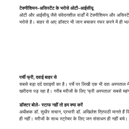
टेक्नीशियन-असिस्टेंट के भरोसे ओटी-आईसीयू
ओटी और आईसीयू जैसे संवेदनशील वार्डों में टेक्नीशियन और असिस्टे
भरोसे है। बाहर से आए डॉक्टर भी जान बचाकर रफर करने में ही भल
पर्ची फ्री, दवाई बाहर से
सबसे बड़ा दर्द दवाइयों का है। पर्चे पर लिखी एक भी दवा अस्पताल
खरीदना पड़ रहा है। गरीब मरीजों के लिए ‘फ्री अस्पताल’ सबसे महं
डॉक्टर बोले- स्टाफ नहीं तो हम क्या करें
अधीक्षक डॉ. सुधीर सचान, प्रभारी डॉ. अखिलेश त्रिपाठी मानते हैं क
ही नहीं। मरीजों के साथ स्ट्रेचर के लिए जन संसाधन ही नहीं बचे। 