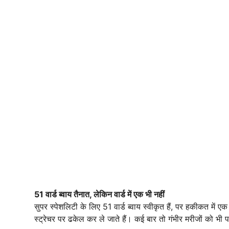
51 वार्ड ब्वाय तैनात, लेकिन वार्ड में एक भी नहीं
सुपर स्पेशलिटी के लिए 51 वार्ड ब्वाय स्वीकृत हैं, पर हकीकत मे
स्ट्रेचर पर ढकेल कर ले जाते हैं। कई बार तो गंभीर मरीजों को भी