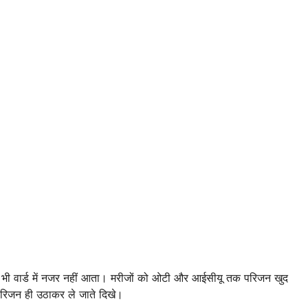
ं एक भी वार्ड में नजर नहीं आता। मरीजों को ओटी और आईसीयू तक परिजन खुद
 परिजन ही उठाकर ले जाते दिखे।