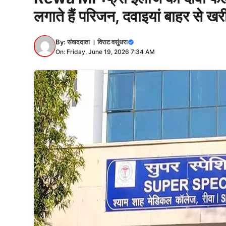
लगाते हैं परिजन, दवाइयां बाहर से खर
By:
संवाददाता । विराट वसुंधरा
On: Friday, June 19, 2026 7:34 AM