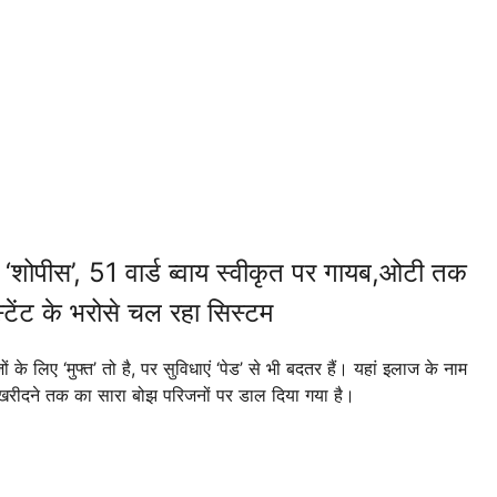
‘शोपीस’, 51 वार्ड ब्वाय स्वीकृत पर गायब,ओटी तक
टेंट के भरोसे चल रहा सिस्टम
 लिए ‘मुफ्त’ तो है, पर सुविधाएं ‘पेड’ से भी बदतर हैं। यहां इलाज के नाम
वा खरीदने तक का सारा बोझ परिजनों पर डाल दिया गया है।