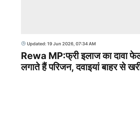
Updated: 19 Jun 2026, 07:34 AM
Rewa MP:फ्री इलाज का दावा फेल सुप
लगाते हैं परिजन, दवाइयां बाहर से खर