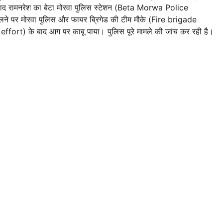
ाद रामनरेश का बेटा मोरवा पुलिस स्टेशन (Beta Morwa Police
लने पर मोरवा पुलिस और फायर ब्रिगेड की टीम मौके (Fire brigade
fort) के बाद आग पर काबू पाया। पुलिस पूरे मामले की जांच कर रही है।