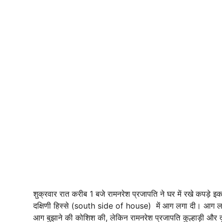
शुक्रवार रात करीब 1 बजे रामनरेश प्रजापति ने घर में रखे कपड़े
दक्षिणी हिस्से (south side of house) में आग लगा दी। आग 
आग बुझाने की कोशिश की, लेकिन रामनरेश प्रजापति कुल्हाड़ी औ