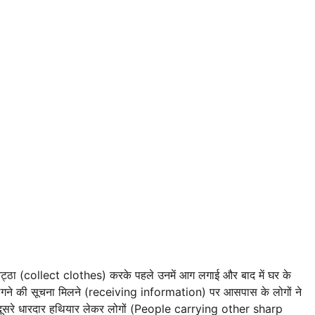
 इकट्ठा (collect clothes) करके पहले उनमें आग लगाई और बाद में घर के
लगने की सूचना मिलने (receiving information) पर आसपास के लोगों ने
र दूसरे धारदार हथियार लेकर लोगों (People carrying other sharp