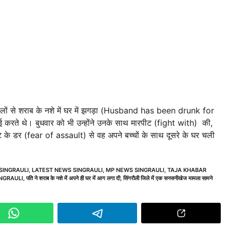
सालों से शराब के नशे में घर में झगड़ा (Husband has been drunk for
े थे। बुधवार को भी उन्होंने उनके साथ मारपीट (fight with) की,
के डर (fear of assault) से वह अपने बच्चों के साथ दूसरे के घर चली
SINGRAULI
,
LATEST NEWS SINGRAULI
,
MP NEWS SINGRAULI
,
TAJA KHABAR
NGRAULI
,
पति ने शराब के नशे में अपने ही घर में आग लगा दी
,
सिंगरौली जिले में एक सनसनीखेज मामला सामने