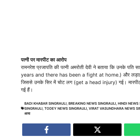
पत्नी पर मारपीट का आरोप
रामनरेश प्रजापति की पत्नी अमरोती देवी ने बताया कि उनके पति 
years and there has been a fight at home.) और लड़ाई करत
जिससे उनके सिर में चोट लग (get a head injury) गई। मारपीट 
गई हैं।
BADI KHABAR SINGRAULI
,
BREAKING NEWS SINGRAULI
,
HINDI NEWS 
SINGRAULI
,
TODEY NEWS SINGRAULI
,
VIRAT VASUNDHARA NEWS SI
आया