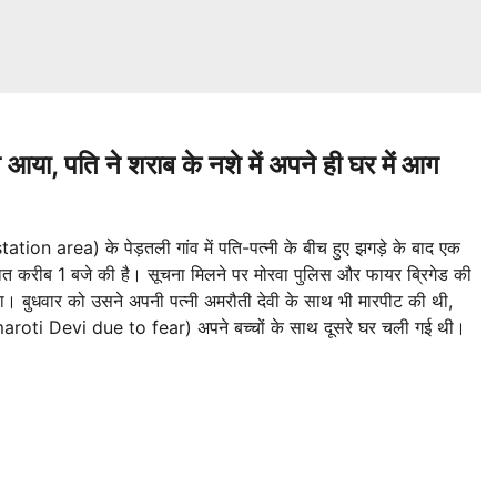
आया, पति ने शराब के नशे में अपने ही घर में आग
on area) के पेड़तली गांव में पति-पत्नी के बीच हुए झगड़े के बाद एक
त करीब 1 बजे की है। सूचना मिलने पर मोरवा पुलिस और फायर ब्रिगेड की
। बुधवार को उसने अपनी पत्नी अमरौती देवी के साथ भी मारपीट की थी,
Amaroti Devi due to fear) अपने बच्चों के साथ दूसरे घर चली गई थी।