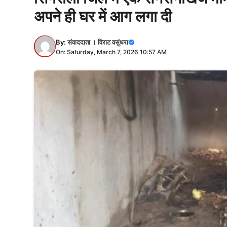
अपने ही घर में आग लगा दी
By:
संवाददाता । विराट वसुंधरा
On: Saturday, March 7, 2026 10:57 AM