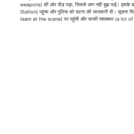
weapons) की ओर दौड़ पड़ा, जिससे आग नहीं बुझ पाई। इसके ब
Station) पहुंचा और पुलिस को घटना की जानकारी दी। सूचना मि
team at the scene) पर पहुंची और काफी मशक्कत (a lot of ef