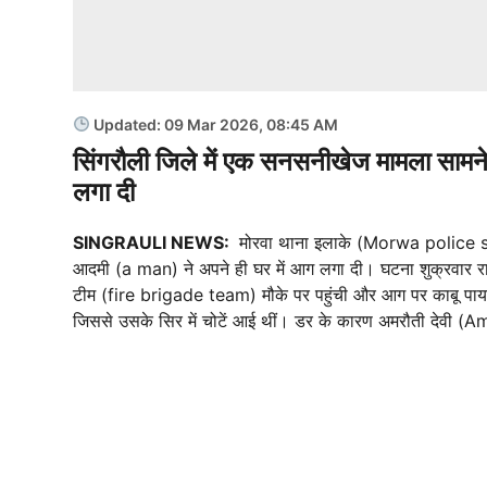
Updated: 09 Mar 2026, 08:45 AM
सिंगरौली जिले में एक सनसनीखेज मामला सामने 
लगा दी
SINGRAULI NEWS:
मोरवा थाना इलाके (Morwa police stati
आदमी (a man) ने अपने ही घर में आग लगा दी। घटना शुक्रवार रा
टीम (fire brigade team) मौके पर पहुंची और आग पर काबू पाया
जिससे उसके सिर में चोटें आई थीं। डर के कारण अमरौती देवी (