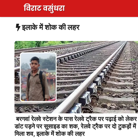
Skip
to
content
इलाके में शोक की लहर
बरगवां रेलवे स्टेशन के पास रेलवे ट्रैक पर पढ़ाई को लेकर
डांट पड़ने पर सुसाइड का शक, रेलवे ट्रैक पर दो टुकड़ों में
मिला शव, इलाके में शोक की लहर