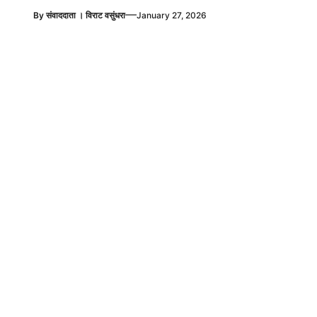
—
By
संवाददाता । विराट वसुंधरा
January 27, 2026