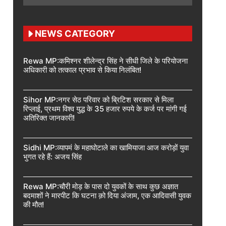
NEWS CATEGORY
Rewa MP:कमिश्नर शीलेन्द्र सिंह ने सीधी जिले के परियोजना
अधिकारी को तत्काल प्रभाव से किया निलंबित!
Sihor MP:नगर सेठ परिवार को ब्रिटिश सरकार से मिला
रिप्लाई, प्रथम विश्व युद्ध के 35 हजार रुपये के कर्ज पर मांगी गई
अतिरिक्त जानकारी!
Sidhi MP:व्यापमं के महाघोटाले का खामियाजा आज करोड़ों युवा
भुगत रहे हैं: अजय सिंह
Rewa MP:चौरी मोड़ के पास दो युवकों के साथ कुछ अज्ञात
बदमाशों ने मारपीट कि घटना क़ो दिया अंजाम, एक आदिवासी युवक
की मौत!