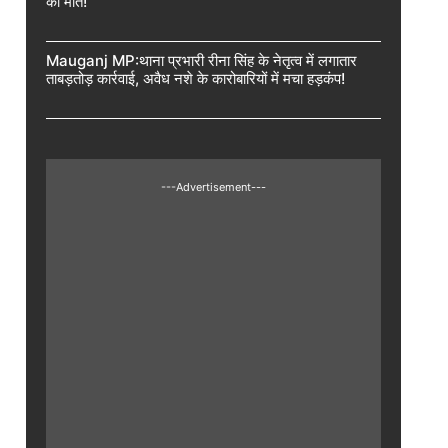
की मौत!
Mauganj MP:थाना प्रभारी रीना सिंह के नेतृत्व में लगातार
ताबड़तोड़ कार्रवाई, अवैध नशे के कारोबारियों में मचा हड़कंप!
---Advertisement---