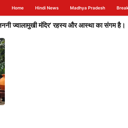
Home
Hindi News
Madhya Pradesh
Brea
त जननी ज्वालामुखी मंदिर’ रहस्य और आस्था का संगम है।