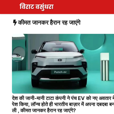
Skip
to
content
कीमत जानकर हैरान रह जाएंगे
देश की जानी-मानी टाटा कंपनी ने पंच EV को नए अवतार मे
पेश किया, लॉन्च होते ही भारतीय बाज़ार में अपना दबदबा बन
ली , कीमत जानकर हैरान रह जाएंगे?