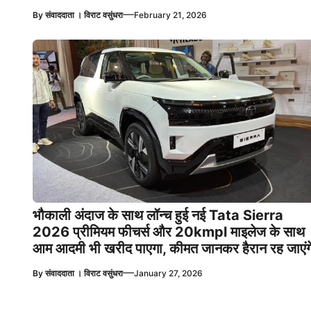
—
By
संवाददाता । विराट वसुंधरा
February 21, 2026
भौकाली अंदाज के साथ लॉन्च हुई नई Tata Sierra
2026 प्रीमियम फीचर्स और 20kmpl माइलेज के साथ
आम आदमी भी खरीद पाएगा, कीमत जानकर हैरान रह जाएंग
—
By
संवाददाता । विराट वसुंधरा
January 27, 2026