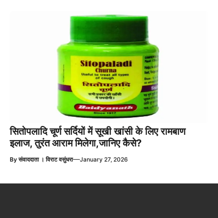
सितोपलादि चूर्ण सर्दियों में सूखी खांसी के लिए रामबाण
इलाज, तुरंत आराम मिलेगा,जानिए कैसे?
—
By
संवाददाता । विराट वसुंधरा
January 27, 2026