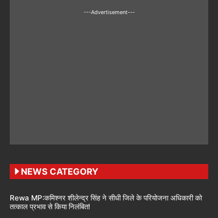
---Advertisement---
NEWS CATEGORY
Rewa MP:कमिश्नर शीलेन्द्र सिंह ने सीधी जिले के परियोजना अधिकारी को
तत्काल प्रभाव से किया निलंबित!