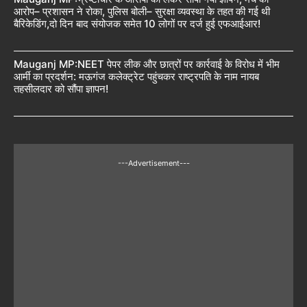
आरोप– प्रशासन ने रोका, पुलिस बोली– सुरक्षा व्यवस्था के तहत की गई थी
बैरिकेडिंग,दो दिन बाद संयोजक समेत 10 लोगों पर दर्ज हुई एफआईआर!
Mauganj MP:NEET पेपर लीक और छात्रों पर कार्रवाई के विरोध में भीम
आर्मी का प्रदर्शन: मऊगंज कलेक्ट्रेट पहुंचकर राष्ट्रपति के नाम नायब
तहसीलदार को सौंपा ज्ञापन!
---Advertisement---