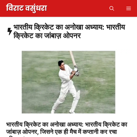
Skip
Me
to
content
भारतीय क्रिकेट का अनोखा अध्याय: भारतीय
क्रिकेट का जांबाज़ ओपनर
भारतीय क्रिकेट का अनोखा अध्याय: भारतीय क्रिकेट का
जांबाज़ ओपनर, जिसने एक ही मैच में कप्तानी कर रचा