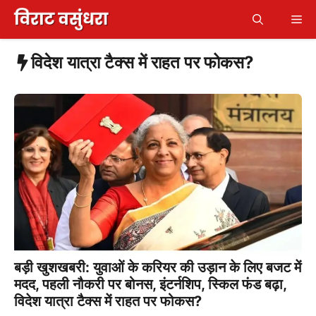
Skip
Me
to
content
विदेश यात्रा टैक्स में राहत पर फोकस?
बड़ी खुशखबरी: युवाओं के करियर की उड़ान के लिए बजट में
मदद, पहली नौकरी पर बोनस, इंटर्नशिप, स्किल फंड बढ़ा,
विदेश यात्रा टैक्स में राहत पर फोकस?