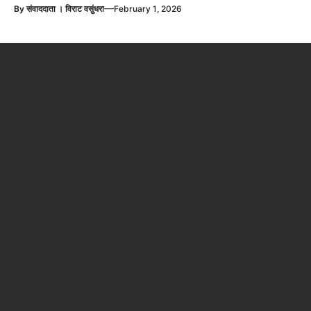
—
By
संवाददाता । विराट वसुंधरा
February 1, 2026