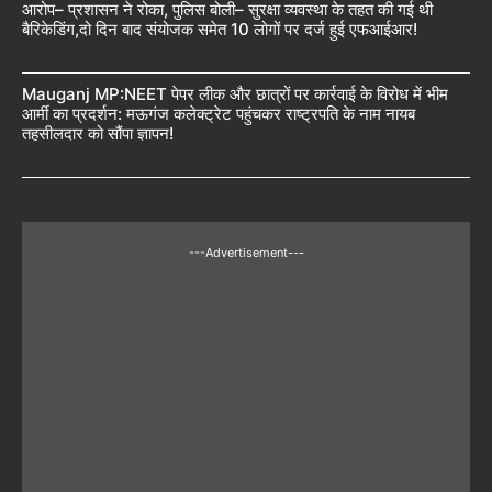
आरोप– प्रशासन ने रोका, पुलिस बोली– सुरक्षा व्यवस्था के तहत की गई थी
बैरिकेडिंग,दो दिन बाद संयोजक समेत 10 लोगों पर दर्ज हुई एफआईआर!
Mauganj MP:NEET पेपर लीक और छात्रों पर कार्रवाई के विरोध में भीम
आर्मी का प्रदर्शन: मऊगंज कलेक्ट्रेट पहुंचकर राष्ट्रपति के नाम नायब
तहसीलदार को सौंपा ज्ञापन!
---Advertisement---