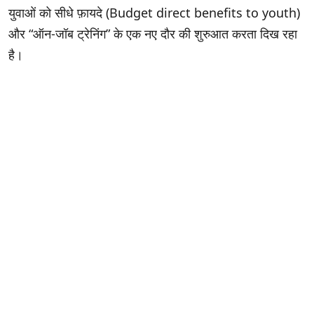
युवाओं को सीधे फ़ायदे (Budget direct benefits to youth)
और “ऑन-जॉब ट्रेनिंग” के एक नए दौर की शुरुआत करता दिख रहा
है।