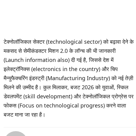
टेक्नोलॉजिकल सेक्टर (technological sector) को बढ़ावा देने के
मकसद से सेमीकंडक्टर मिशन 2.0 के लॉन्च की भी जानकारी
(Launch information also) दी गई है, जिससे देश में
इलेक्ट्रॉनिक्स (electronics in the country) और चिप
मैन्युफैक्चरिंग इंडस्ट्री (Manufacturing Industry) को नई तेज़ी
मिलने की उम्मीद है। कुल मिलाकर, बजट 2026 को युवाओं, स्किल
डेवलपमेंट (skill development) और टेक्नोलॉजिकल प्रोग्रेस पर
फोकस (Focus on technological progress) करने वाला
बजट माना जा रहा है।