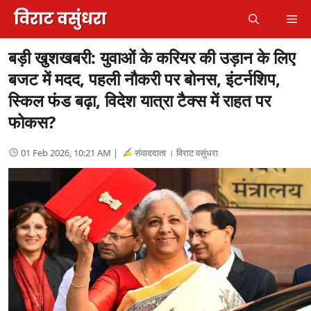
Skip
Me
to
content
बड़ी खुशखबरी: युवाओं के करियर की उड़ान के लिए
बजट में मदद, पहली नौकरी पर बोनस, इंटर्नशिप,
स्किल फंड बढ़ा, विदेश यात्रा टैक्स में राहत पर
फोकस?
01 Feb 2026, 10:21 AM |
संवाददाता । विराट वसुंधरा