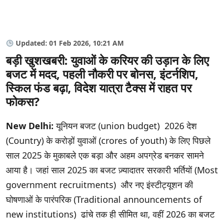
Updated: 01 Feb 2026, 10:21 AM
बड़ी खुशखबरी: युवाओं के करियर की उड़ान के लिए
बजट में मदद, पहली नौकरी पर बोनस, इंटर्नशिप,
स्किल फंड बढ़ा, विदेश यात्रा टैक्स में राहत पर
फोकस?
New Delhi:
यूनियन बजट (union budget) 2026 देश
(Country) के करोड़ों युवाओं (crores of youth) के लिए पिछले
साल 2025 के मुकाबले एक बड़ा और अहम अपग्रेड बनकर सामने
आया है। जहां साल 2025 का बजट ज़्यादातर सरकारी भर्तियों (Most
government recruitments) और नए इंस्टीट्यूशन की
घोषणाओं के पारंपरिक (Traditional announcements of
new institutions) ढांचे तक ही सीमित था, वहीं 2026 का बजट