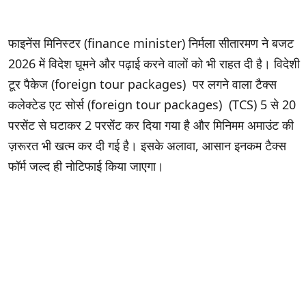
फाइनेंस मिनिस्टर (finance minister) निर्मला सीतारमण ने बजट
2026 में विदेश घूमने और पढ़ाई करने वालों को भी राहत दी है। विदेशी
टूर पैकेज (foreign tour packages) पर लगने वाला टैक्स
कलेक्टेड एट सोर्स (foreign tour packages) (TCS) 5 से 20
परसेंट से घटाकर 2 परसेंट कर दिया गया है और मिनिमम अमाउंट की
ज़रूरत भी खत्म कर दी गई है। इसके अलावा, आसान इनकम टैक्स
फॉर्म जल्द ही नोटिफाई किया जाएगा।