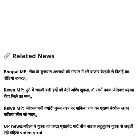
Related News
Bhopal MP: रीवा के कुख्यात अपराधी की भोपाल में भरे बाजार बेरहमी से पिटाई का
वीडियो वायरल,,
Rewa MP: पुणे में चमकी बड़ी हर्दी की बेटी अश्मि शुक्ला, दो स्वर्ण पदक जीतकर बढ़ाया
रीवा जिले का मान,,
Rewa MP: जीवनदायनी क्योटी मुख्य नहर पर माफिया राज का ग्रहण बेखौफ खनन
माफिया लील रहे नहर,,
UP news:महिला ने युवक का काटा प्राइवेट पार्ट बीच सड़क लहूलुहान युवक से लड़ती
रही महिला video viral