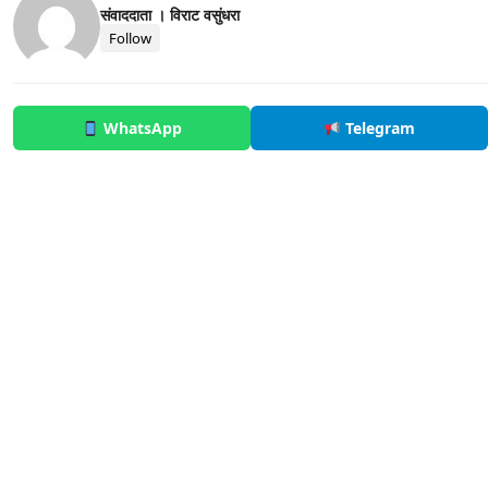
संवाददाता । विराट वसुंधरा
Follow
WhatsApp
Telegram