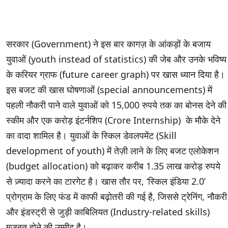
सरकार (Government) ने इस बार कागज़ के आंकड़ों के बजाय
युवाओं (youth instead of statistics) की जेब और उनके भविष्य
के करियर ग्राफ (future career graph) पर खास ध्यान दिया है।
इस बजट की खास घोषणाओं (special announcements) में
पहली नौकरी पाने वाले युवाओं को 15,000 रुपये तक का बोनस देने की
स्कीम और एक करोड़ इंटर्नशिप (Crore Internship) के मौके देने
का वादा शामिल है। युवाओं के स्किल डेवलपमेंट (Skill
development of youth) में तेज़ी लाने के लिए बजट एलोकेशन
(budget allocation) को बढ़ाकर करीब 1.35 लाख करोड़ रुपये
से ज़्यादा करने का टारगेट है। खास तौर पर, ‘स्किल इंडिया 2.0’
प्रोग्राम के लिए फंड में काफी बढ़ोतरी की गई है, जिससे ट्रेनिंग, नौकरी
और इंडस्ट्री से जुड़ी काबिलियत (Industry-related skills)
मज़बूत होने की उम्मीद है।