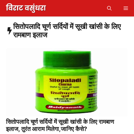
Skip
Me
to
content
सितोपलादि चूर्ण सर्दियों में सूखी खांसी के लिए
रामबाण इलाज
सितोपलादि चूर्ण सर्दियों में सूखी खांसी के लिए रामबाण
इलाज, तुरंत आराम मिलेगा,जानिए कैसे?