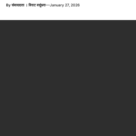
—
By
संवाददाता । विराट वसुंधरा
January 27, 2026