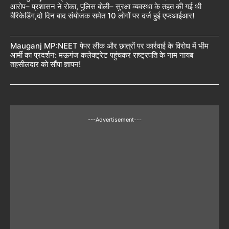
आरोप– प्रशासन ने रोका, पुलिस बोली– सुरक्षा व्यवस्था के तहत की गई थी
बैरिकेडिंग,दो दिन बाद संयोजक समेत 10 लोगों पर दर्ज हुई एफआईआर!
Mauganj MP:NEET पेपर लीक और छात्रों पर कार्रवाई के विरोध में भीम
आर्मी का प्रदर्शन: मऊगंज कलेक्ट्रेट पहुंचकर राष्ट्रपति के नाम नायब
तहसीलदार को सौंपा ज्ञापन!
---Advertisement---