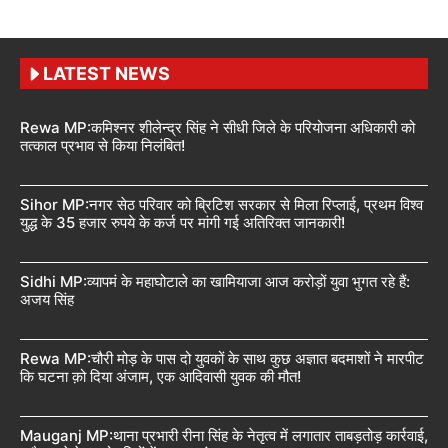
LATEST NEWS
Rewa MP:कमिश्नर शीलेन्द्र सिंह ने सीधी जिले के परियोजना अधिकारी को
तत्काल प्रभाव से किया निलंबित!
Sihor MP:नगर सेठ परिवार को ब्रिटिश सरकार से मिला रिप्लाई, प्रथम विश्व
युद्ध के 35 हजार रुपये के कर्ज पर मांगी गई अतिरिक्त जानकारी!
Sidhi MP:व्यापमं के महाघोटाले का खामियाजा आज करोड़ों युवा भुगत रहे हैं:
अजय सिंह
Rewa MP:चौरी मोड़ के पास दो युवकों के साथ कुछ अज्ञात बदमाशों ने मारपीट
कि घटना क़ो दिया अंजाम, एक आदिवासी युवक की मौत!
Mauganj MP:थाना प्रभारी रीना सिंह के नेतृत्व में लगातार ताबड़तोड़ कार्रवाई,