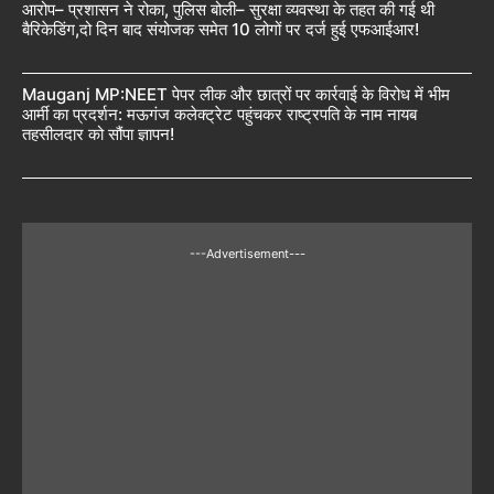
आरोप– प्रशासन ने रोका, पुलिस बोली– सुरक्षा व्यवस्था के तहत की गई थी
बैरिकेडिंग,दो दिन बाद संयोजक समेत 10 लोगों पर दर्ज हुई एफआईआर!
Mauganj MP:NEET पेपर लीक और छात्रों पर कार्रवाई के विरोध में भीम
आर्मी का प्रदर्शन: मऊगंज कलेक्ट्रेट पहुंचकर राष्ट्रपति के नाम नायब
तहसीलदार को सौंपा ज्ञापन!
---Advertisement---