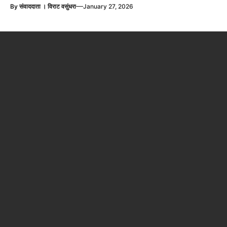
—
By
संवाददाता । विराट वसुंधरा
January 27, 2026