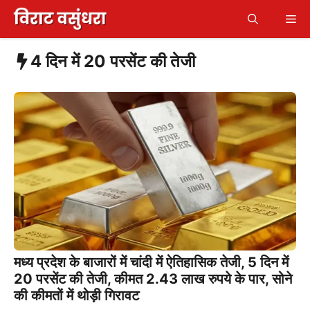
Skip
Me
to
content
4 दिन में 20 परसेंट की तेजी
मध्य प्रदेश के बाजारों में चांदी में ऐतिहासिक तेजी, 5 दिन में
20 परसेंट की तेजी, कीमत 2.43 लाख रुपये के पार, सोने
की कीमतों में थोड़ी गिरावट