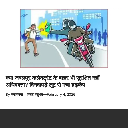
क्या जबलपुर कलेक्ट्रेट के बाहर भी सुरक्षित नहीं
अधिवक्ता? दिनदहाड़े लूट से मचा हड़कंप
—
By
संवाददाता । विराट वसुंधरा
February 4, 2026