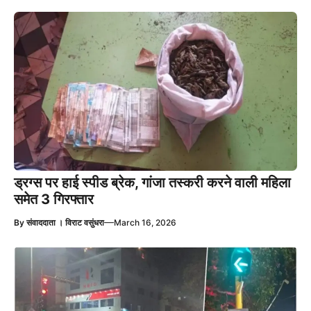
ड्रग्स पर हाई स्पीड ब्रेक, गांजा तस्करी करने वाली महिला
समेत 3 गिरफ्तार
—
By
संवाददाता । विराट वसुंधरा
March 16, 2026