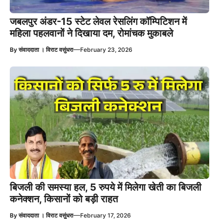
जबलपुर अंडर-15 स्टेट लेवल रेसलिंग कॉम्पिटिशन में
महिला पहलवानों ने दिखाया दम, रोमांचक मुकाबले
—
By
संवाददाता । विराट वसुंधरा
February 23, 2026
बिजली की समस्या हल, 5 रुपये में मिलेगा खेती का बिजली
कनेक्शन, किसानों को बड़ी राहत
—
By
संवाददाता । विराट वसुंधरा
February 17, 2026