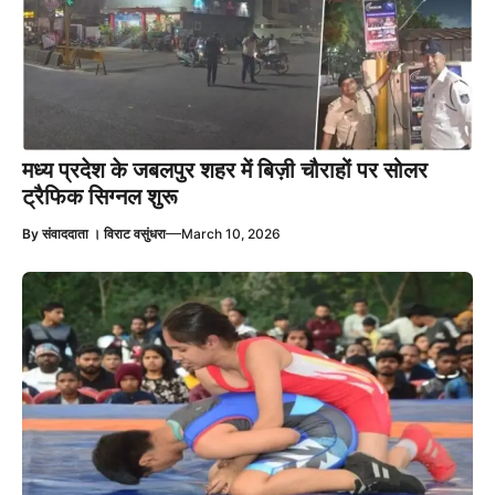
मध्य प्रदेश के जबलपुर शहर में बिज़ी चौराहों पर सोलर
ट्रैफिक सिग्नल शुरू
—
By
संवाददाता । विराट वसुंधरा
March 10, 2026