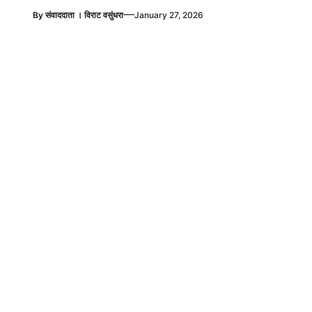
—
By
संवाददाता । विराट वसुंधरा
January 27, 2026