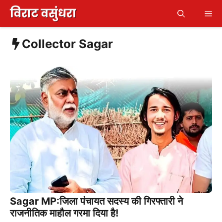
Skip
Me
to
content
Collector Sagar
Sagar MP:जिला पंचायत सदस्य की गिरफ्तारी ने
राजनीतिक माहौल गरमा दिया है!