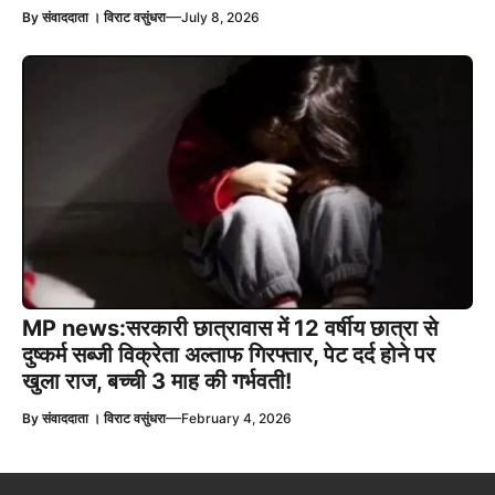
—
By
संवाददाता । विराट वसुंधरा
July 8, 2026
MP news:सरकारी छात्रावास में 12 वर्षीय छात्रा से
दुष्कर्म सब्जी विक्रेता अल्ताफ गिरफ्तार, पेट दर्द होने पर
खुला राज, बच्ची 3 माह की गर्भवती!
—
By
संवाददाता । विराट वसुंधरा
February 4, 2026