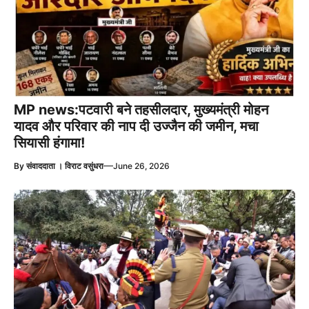
MP news:पटवारी बने तहसीलदार, मुख्यमंत्री मोहन
यादव और परिवार की नाप दी उज्जैन की जमीन, मचा
सियासी हंगामा!
—
By
संवाददाता । विराट वसुंधरा
June 26, 2026