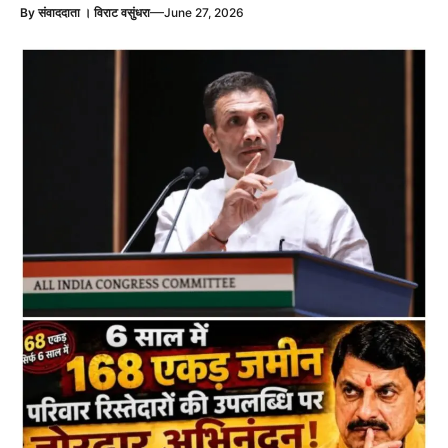
—
By
संवाददाता । विराट वसुंधरा
June 27, 2026