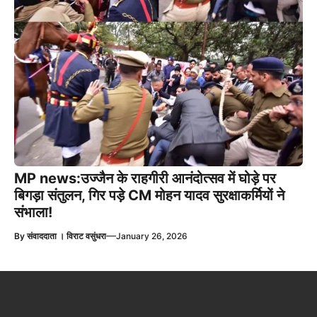
MP news:उज्जैन के राहगीरी आनंदोत्सव में घोड़े पर
बिगड़ा संतुलन, गिर पड़े CM मोहन यादव सुरक्षाकर्मियों ने
संभाला!
—
By
संवाददाता । विराट वसुंधरा
January 26, 2026