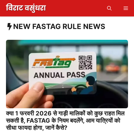
Skip
Me
to
content
NEW FASTAG RULE NEWS
क्या 1 फरवरी 2026 से गाड़ी मालिकों को कुछ राहत मिल
सकती है, FASTAG के नियम बदलेंगे, आम यात्रियों को
सीधा फायदा होगा, जानें कैसे?