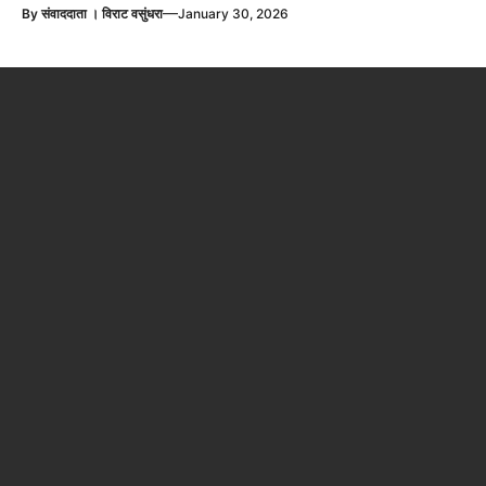
—
By
संवाददाता । विराट वसुंधरा
January 30, 2026