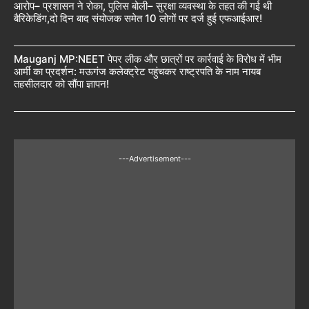
आरोप– प्रशासन ने रोका, पुलिस बोली– सुरक्षा व्यवस्था के तहत की गई थी
बैरिकेडिंग,दो दिन बाद संयोजक समेत 10 लोगों पर दर्ज हुई एफआईआर!
Mauganj MP:NEET पेपर लीक और छात्रों पर कार्रवाई के विरोध में भीम
आर्मी का प्रदर्शन: मऊगंज कलेक्ट्रेट पहुंचकर राष्ट्रपति के नाम नायब
तहसीलदार को सौंपा ज्ञापन!
---Advertisement---