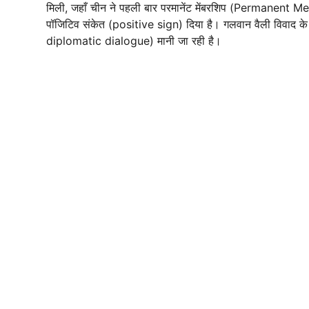
मिली, जहाँ चीन ने पहली बार परमानेंट मेंबरशिप (Permanent Me
पॉजिटिव संकेत (positive sign) दिया है। गलवान वैली विवाद के
diplomatic dialogue) मानी जा रही है।