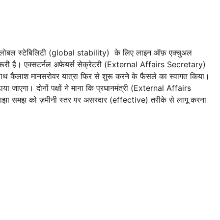
ग्लोबल स्टेबिलिटी (global stability) के लिए लाइन ऑफ़ एक्चुअल
री है। एक्सटर्नल अफेयर्स सेक्रेटरी (External Affairs Secretary)
साथ-साथ कैलाश मानसरोवर यात्रा फिर से शुरू करने के फैसले का स्वागत किया।
ढ़ाया जाएगा। दोनों पक्षों ने माना कि प्रधानमंत्री (External Affairs
ी साझा समझ को ज़मीनी स्तर पर असरदार (effective) तरीके से लागू करना