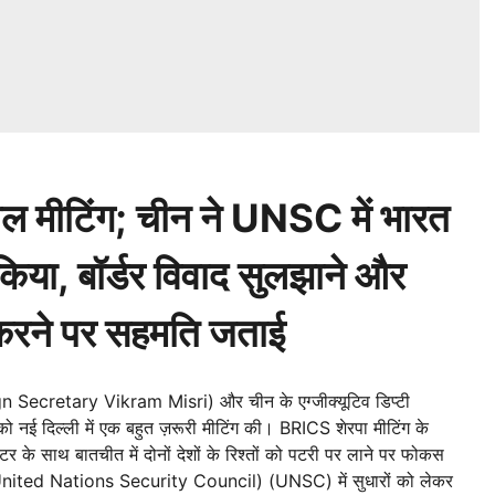
वल मीटिंग; चीन ने UNSC में भारत
 किया, बॉर्डर विवाद सुलझाने और
ू करने पर सहमति जताई
gn Secretary Vikram Misri) और चीन के एग्जीक्यूटिव डिप्टी
नई दिल्ली में एक बहुत ज़रूरी मीटिंग की। BRICS शेरपा मीटिंग के
े साथ बातचीत में दोनों देशों के रिश्तों को पटरी पर लाने पर फोकस
 (United Nations Security Council) (UNSC) में सुधारों को लेकर