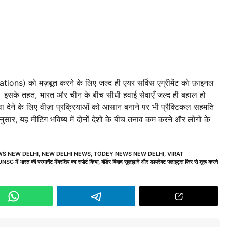
ations) को मज़बूत करने के लिए जल्द ही एयर सर्विस एग्रीमेंट को फ़ाइनल
सके तहत, भारत और चीन के बीच सीधी हवाई सेवाएँ जल्द ही बहाल हो
वा देने के लिए वीज़ा प्रक्रियाओं को आसान बनाने पर भी प्रैक्टिकल सहमति
ार, यह मीटिंग भविष्य में दोनों देशों के बीच तनाव कम करने और लोगों के
WS NEW DELHI
,
NEW DELHI NEWS
,
TODEY NEWS NEW DELHI
,
VIRAT
UNSC में भारत की परमानेंट मेंबरशिप का सपोर्ट किया
,
बॉर्डर विवाद सुलझाने और डायरेक्ट फ्लाइट्स फिर से शुरू करने