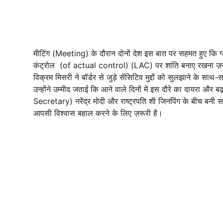
मीटिंग (Meeting) के दौरान दोनों देश इस बात पर सहमत हुए कि 
कंट्रोल (of actual control) (LAC) पर शांति बनाए रखना ज़रू
विक्रम मिसरी ने बॉर्डर से जुड़े सेंसिटिव मुद्दों को सुलझाने के 
उन्होंने उम्मीद जताई कि आने वाले दिनों में इस दौरे का दायरा और ब
Secretary) नरेंद्र मोदी और राष्ट्रपति शी जिनपिंग के बीच बन
आपसी विश्वास बहाल करने के लिए ज़रूरी है।