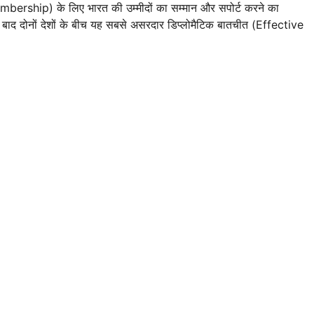
mbership) के लिए भारत की उम्मीदों का सम्मान और सपोर्ट करने का
 बाद दोनों देशों के बीच यह सबसे असरदार डिप्लोमैटिक बातचीत (Effective