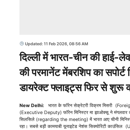
Updated: 11 Feb 2026, 08:56 AM
दिल्ली में भारत-चीन की हाई-ले
की परमानेंट मेंबरशिप का सपोर्ट
डायरेक्ट फ्लाइट्स फिर से शुर
New Delhi:
भारत के फॉरेन सेक्रेटरी विक्रम मिसरी (Forei
(Executive Deputy) फॉरेन मिनिस्टर मा झाओक्सू ने मंगलवार को 
सिलसिले (regarding the meeting) में भारत आए चीनी मिनिस्टर क
रहा। सबसे बड़ी कामयाबी यूनाइटेड नेशंस सिक्योरिटी काउंसिल