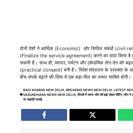
दोनों देशों ने आर्थिक (Economic) और सिविल संबंधों (civil rel
(Finalize the service agreement) करने का वादा किया है। इ
सकती हैं। साथ ही, व्यापार, पर्यटन और एकेडमिक लेन-देन को बढ़ा
(practical consent) बनी है। विदेश मंत्रालय के प्रवक्ता के अनुस
बीच संपर्क बढ़ाने की दिशा में एक बड़ा मील का पत्थर साबित होगी।
BADI KHABAR NEW DELHI
,
BREAKING NEWS NEW DELHI
,
LATEST NE
VASUNDHARA NEWS NEW DELHI
,
दिल्ली में भारत-चीन की हाई-लेवल मीटिंग; चीन ने 
पर सहमति जताई