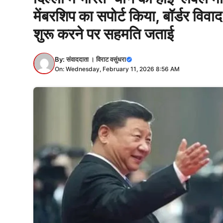
मेंबरशिप का सपोर्ट किया, बॉर्डर विव
शुरू करने पर सहमति जताई
By:
संवाददाता । विराट वसुंधरा
On: Wednesday, February 11, 2026 8:56 AM