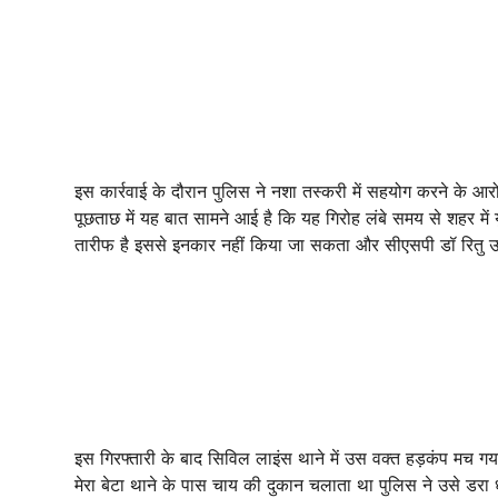
इस कार्रवाई के दौरान पुलिस ने नशा तस्करी में सहयोग करने के आरो
पूछताछ में यह बात सामने आई है कि यह गिरोह लंबे समय से शहर में
तारीफ है इससे इनकार नहीं किया जा सकता और सीएसपी डॉ रितु उपा
​इस गिरफ्तारी के बाद सिविल लाइंस थाने में उस वक्त हड़कंप मच 
मेरा बेटा थाने के पास चाय की दुकान चलाता था पुलिस ने उसे डरा