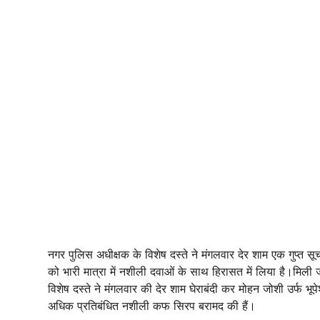
नगर पुलिस अधीक्षक के विशेष दस्ते ने मंगलवार देर शाम एक गुप्त
को भारी मात्रा में नशीली दवाओं के साथ हिरासत में लिया है।मिली ज
विशेष दस्ते ने मंगलवार की देर शाम घेराबंदी कर मोहन जोशी उर्फ 
अधिक प्रतिबंधित नशीली कफ सिरप बरामद की हैं।