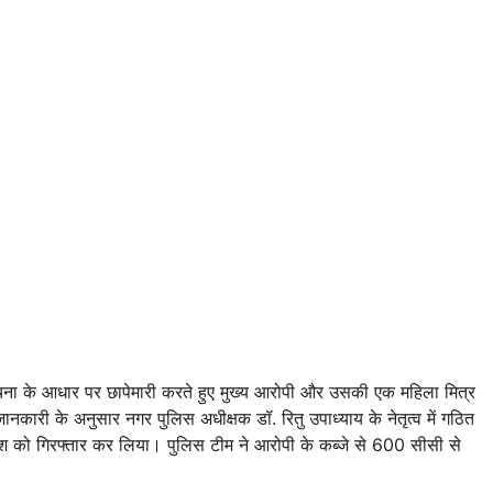
 सूचना के आधार पर छापेमारी करते हुए मुख्य आरोपी और उसकी एक महिला मित्र
ानकारी के अनुसार ​नगर पुलिस अधीक्षक डॉ. रितु उपाध्याय के नेतृत्व में गठित
भूपेश को गिरफ्तार कर लिया। पुलिस टीम ने आरोपी के कब्जे से 600 सीसी से