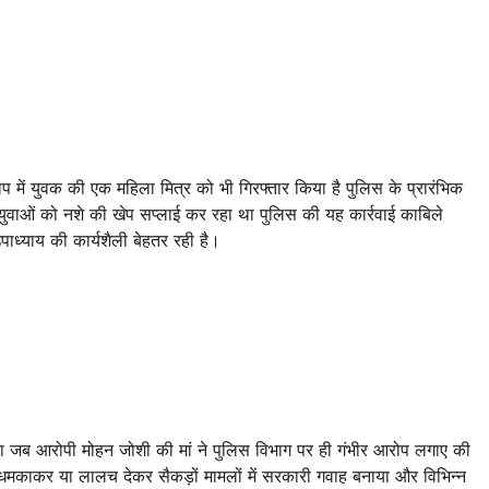
प में युवक की एक महिला मित्र को भी गिरफ्तार किया है पुलिस के प्रारंभिक
 युवाओं को नशे की खेप सप्लाई कर रहा था पुलिस की यह कार्रवाई काबिले
ध्याय की कार्यशैली बेहतर रही है।
गया जब आरोपी मोहन जोशी की मां ने पुलिस विभाग पर ही गंभीर आरोप लगाए की
 धमकाकर या लालच देकर सैकड़ों मामलों में सरकारी गवाह बनाया और विभिन्न