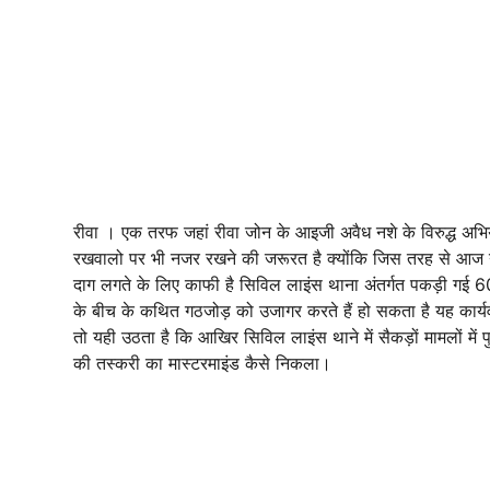
रीवा । एक तरफ जहां रीवा जोन के आइजी अवैध नशे के विरुद्ध अभि
रखवालो पर भी नजर रखने की जरूरत है क्योंकि जिस तरह से आज नशे
दाग लगते के लिए काफी है सिविल लाइंस थाना अंतर्गत पकड़ी ग
के बीच के कथित गठजोड़ को उजागर करते हैं हो सकता है यह कार्
तो यही उठता है कि आखिर सिविल लाइंस थाने में सैकड़ों मामलों म
की तस्करी का मास्टरमाइंड कैसे निकला।