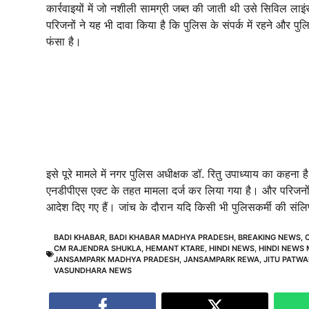
कार्रवाइयों में जो नशीली सामग्री जब्त की जाती थी उसे सिविल लाइंस
परिजनों ने यह भी दावा किया है कि पुलिस के संपर्क में रहने और 
फंसा है।
​इसे पूरे मामले में नगर पुलिस अधीक्षक डॉ. रितु उपाध्याय का कह
एनडीपीएस एक्ट के तहत मामला दर्ज कर लिया गया है। और परिजनों द्
आदेश दिए गए हैं। जांच के दौरान यदि किसी भी पुलिसकर्मी की संलिप
BADI KHABAR
,
BADI KHABAR MADHYA PRADESH
,
BREAKING NEWS
,
CM RAJENDRA SHUKLA
,
HEMANT KTARE
,
HINDI NEWS
,
HINDI NEWS
JANSAMPARK MADHYA PRADESH
,
JANSAMPARK REWA
,
JITU PATWA
VASUNDHARA NEWS