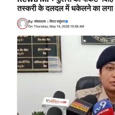
तस्करी के दलदल में धकेलने का लगा
By:
संवाददाता । विराट वसुंधरा
On: Thursday, May 14, 2026 10:58 AM