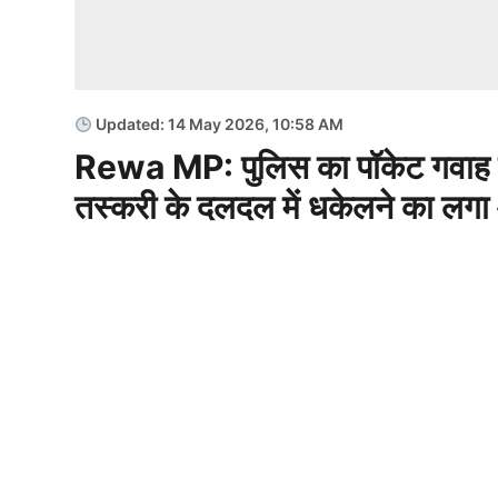
Updated: 14 May 2026, 10:58 AM
Rewa MP: पुलिस का पॉकेट गवाह न
तस्करी के दलदल में धकेलने का लगा