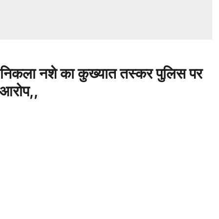
िकला नशे का कुख्यात तस्कर पुलिस पर
 आरोप,,