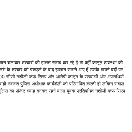
यान चलाकर तस्करों की हालत खराब कर रहे है तो वहीं कानून व्यवस्था की
 के तस्कर को पकड़ने के बाद हालात सामने आए हैं उसके मायने वर्दी पर
ई 600 सीसी नशीली कफ सिरप और आरोपी कानून के रखवालों और अपराधियों
यवाही नवागत पुलिस अधीक्षक कार्यशैली को परिभाषित करती हो लेकिन सवाल
ें पुलिस का पॉकेट गवाह बनकर रहने वाला युवक प्रतिबंधित नशीली कफ सिरप