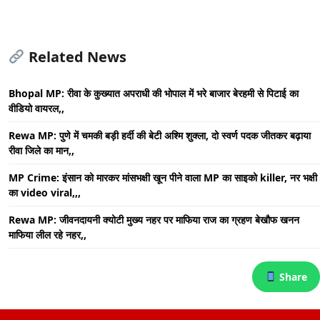
Related News
Bhopal MP: रीवा के कुख्यात अपराधी की भोपाल में भरे बाजार बेरहमी से पिटाई का
वीडियो वायरल,,
Rewa MP: पुणे में चमकी बड़ी हर्दी की बेटी अश्मि शुक्ला, दो स्वर्ण पदक जीतकर बढ़ाया
रीवा जिले का मान,,
MP Crime: इंसान को मारकर मांसभक्षी खून पीने वाला MP का साइको killer, नर भक्षी
का video viral,,,
Rewa MP: जीवनदायनी क्योटी मुख्य नहर पर माफिया राज का ग्रहण बेखौफ खनन
माफिया लील रहे नहर,,
Share