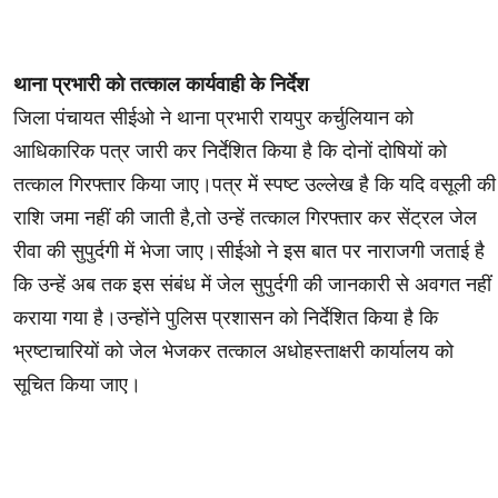
थाना प्रभारी को तत्काल कार्यवाही के निर्देश
जिला पंचायत सीईओ ने थाना प्रभारी रायपुर कर्चुलियान को
आधिकारिक पत्र जारी कर निर्देशित किया है कि दोनों दोषियों को
तत्काल गिरफ्तार किया जाए।पत्र में स्पष्ट उल्लेख है कि यदि वसूली की
राशि जमा नहीं की जाती है,तो उन्हें तत्काल गिरफ्तार कर सेंट्रल जेल
रीवा की सुपुर्दगी में भेजा जाए।सीईओ ने इस बात पर नाराजगी जताई है
कि उन्हें अब तक इस संबंध में जेल सुपुर्दगी की जानकारी से अवगत नहीं
कराया गया है।उन्होंने पुलिस प्रशासन को निर्देशित किया है कि
भ्रष्टाचारियों को जेल भेजकर तत्काल अधोहस्ताक्षरी कार्यालय को
सूचित किया जाए।