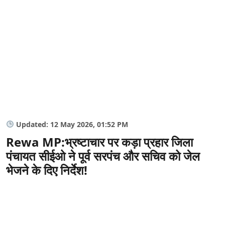
Updated: 12 May 2026, 01:52 PM
Rewa MP:भ्रष्टाचार पर कड़ा प्रहार जिला
पंचायत सीईओ ने पूर्व सरपंच और सचिव को जेल
भेजने के दिए निर्देश!