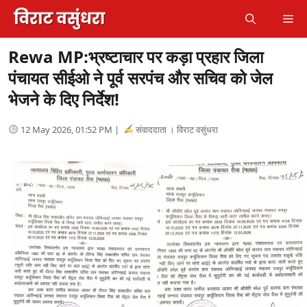
Skip
Me
to
content
Rewa MP:भ्रष्टाचार पर कड़ा प्रहार जिला
पंचायत सीईओ ने पूर्व सरपंच और सचिव को जेल
भेजने के दिए निर्देश!
12 May 2026, 01:52 PM |
संवाददाता । विराट वसुंधरा