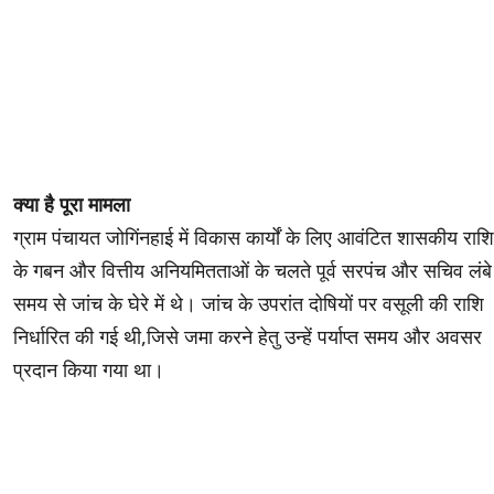
क्या है पूरा मामला
​ग्राम पंचायत जोगिंनहाई में विकास कार्यों के लिए आवंटित शासकीय राशि
के गबन और वित्तीय अनियमितताओं के चलते पूर्व सरपंच और सचिव लंबे
समय से जांच के घेरे में थे। जांच के उपरांत दोषियों पर वसूली की राशि
निर्धारित की गई थी,जिसे जमा करने हेतु उन्हें पर्याप्त समय और अवसर
प्रदान किया गया था।