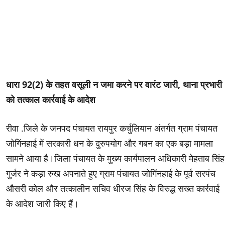
धारा 92(2) के तहत वसूली न जमा करने पर वारंट जारी, थाना प्रभारी
को तत्काल कार्रवाई के आदेश
​रीवा .जिले के जनपद पंचायत रायपुर कर्चुलियान अंतर्गत ग्राम पंचायत
जोगिंनहाई में सरकारी धन के दुरुपयोग और गबन का एक बड़ा मामला
सामने आया है।जिला पंचायत के मुख्य कार्यपालन अधिकारी मेहताब सिंह
गुर्जर ने कड़ा रुख अपनाते हुए ग्राम पंचायत जोगिंनहाई के पूर्व सरपंच
औसरी कोल और तत्कालीन सचिव धीरज सिंह के विरुद्ध सख्त कार्रवाई
के आदेश जारी किए हैं।