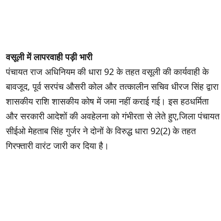
वसूली में लापरवाही पड़ी भारी
पंचायत राज अधिनियम की धारा 92 के तहत वसूली की कार्यवाही के
बावजूद, पूर्व सरपंच औसरी कोल और तत्कालीन सचिव धीरज सिंह द्वारा
शासकीय राशि शासकीय कोष में जमा नहीं कराई गई। इस हठधर्मिता
और सरकारी आदेशों की अवहेलना को गंभीरता से लेते हुए,जिला पंचायत
सीईओ मेहताब सिंह गुर्जर ने दोनों के विरुद्ध धारा 92(2) के तहत
गिरफ्तारी वारंट जारी कर दिया है।