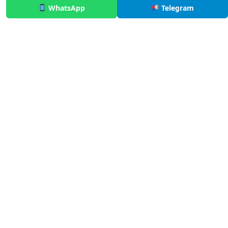
WhatsApp
Telegram