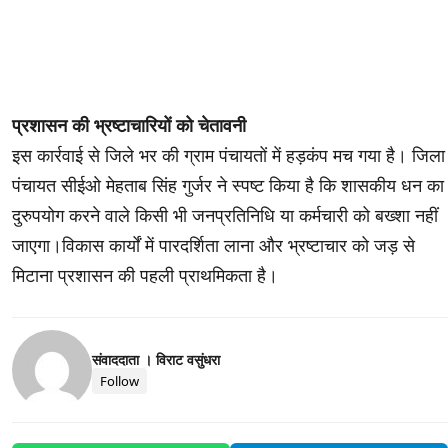
प्रशासन की भ्रष्टाचारियों को चेतावनी
इस कार्रवाई से जिले भर की ग्राम पंचायतों में हड़कंप मच गया है। जिला
पंचायत सीईओ मेहताब सिंह गुर्जर ने स्पष्ट किया है कि शासकीय धन का
दुरुपयोग करने वाले किसी भी जनप्रतिनिधि या कर्मचारी को बख्शा नहीं
जाएगा।विकास कार्यों में पारदर्शिता लाना और भ्रष्टाचार को जड़ से
मिटाना प्रशासन की पहली प्राथमिकता है।
संवाददाता । विराट वसुंधरा
Follow