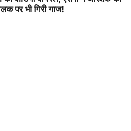
लक पर भी गिरी गाज!