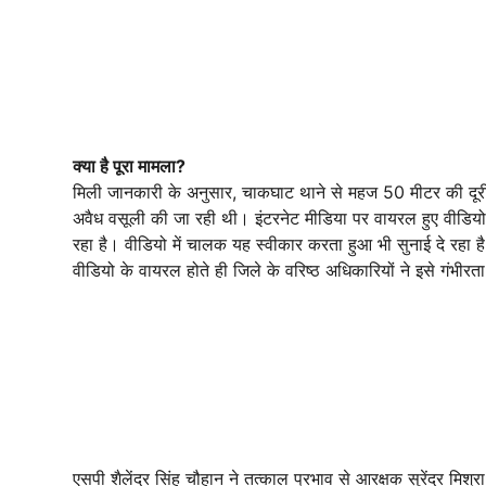
क्या है पूरा मामला?
मिली जानकारी के अनुसार, चाकघाट थाने से महज 50 मीटर की दू
अवैध वसूली की जा रही थी। इंटरनेट मीडिया पर वायरल हुए वीडियो 
रहा है। वीडियो में चालक यह स्वीकार करता हुआ भी सुनाई दे रहा 
वीडियो के वायरल होते ही जिले के वरिष्ठ अधिकारियों ने इसे गंभीरत
एसपी शैलेंद्र सिंह चौहान ने तत्काल प्रभाव से आरक्षक सुरेंद्र 