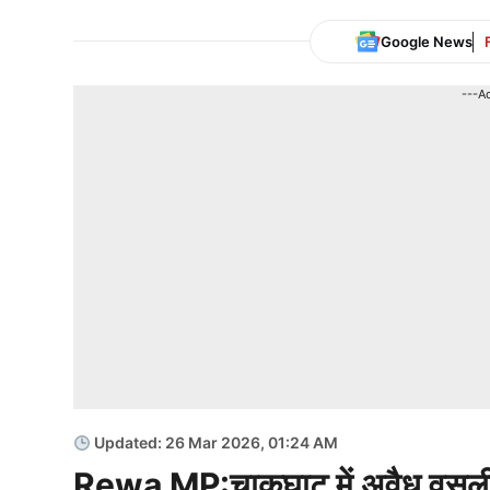
Google News
---A
Updated: 26 Mar 2026, 01:24 AM
Rewa MP:चाकघाट में अवैध वसूली 