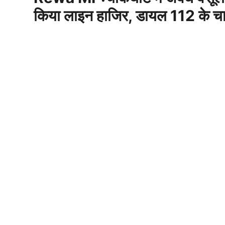
किया लाइन हाजिर, डायल 112 के चा