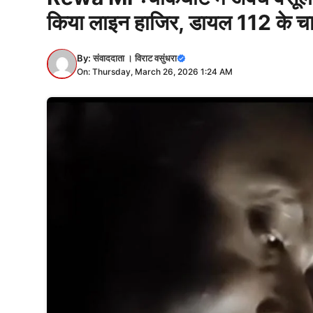
किया लाइन हाजिर, डायल 112 के चा
By:
संवाददाता । विराट वसुंधरा
On: Thursday, March 26, 2026 1:24 AM