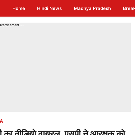
Home
Hindi News
Madhya Pradesh
Brea
dvertisement---
A
का वीडियो वायरल, एसपी ने आरक्षक को