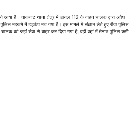
े आया है। चाकघाट थाना क्षेत्र में डायल 112 के वाहन चालक द्वारा अवैध
लिस महकमे में हड़कंप मच गया है। इस मामले में संज्ञान लेते हुए रीवा पुलिस
चालक को जहां सेवा से बाहर कर दिया गया है, वहीं वहां में तैनात पुलिस कर्मी