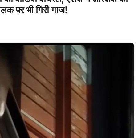
लक पर भी गिरी गाज!