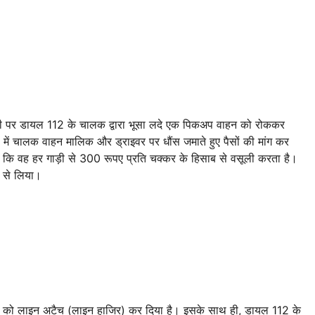
री पर डायल 112 के चालक द्वारा भूसा लदे एक पिकअप वाहन को रोककर
में चालक वाहन मालिक और ड्राइवर पर धौंस जमाते हुए पैसों की मांग कर
है कि वह हर गाड़ी से 300 रूपए प्रति चक्कर के हिसाब से वसूली करता है।
ा से लिया।
मिश्रा को लाइन अटैच (लाइन हाजिर) कर दिया है। इसके साथ ही, डायल 112 के