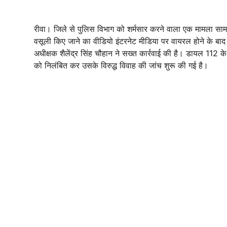
रीवा। जिले से पुलिस विभाग को शर्मसार करने वाला एक मामला सामन
वसूली किए जाने का वीडियो इंटरनेट मीडिया पर वायरल होने के बाद पु
अधीक्षक शैलेंद्र सिंह चौहान ने सख्त कार्रवाई की है। डायल 112 के 
को निलंबित कर उसके विरुद्ध विवाह की जांच शुरू की गई है।