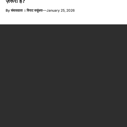
ज़रूरी है?
—
By
संवाददाता । विराट वसुंधरा
January 25, 2026