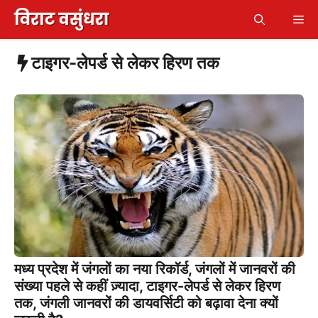
Skip
Me
to
content
टाइगर-लेपर्ड से लेकर हिरण तक
मध्य प्रदेश में जंगलों का नया रिकॉर्ड, जंगलों में जानवरों की
संख्या पहले से कहीं ज़्यादा, टाइगर-लेपर्ड से लेकर हिरण
तक, जंगली जानवरों की डायवर्सिटी को बढ़ावा देना क्यों