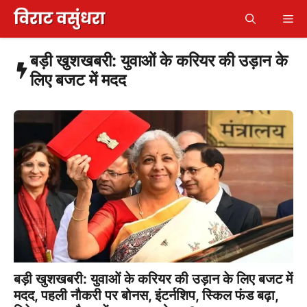
Skip
Me
to
content
बड़ी खुशखबरी: युवाओं के करियर की उड़ान के
लिए बजट में मदद
बड़ी खुशखबरी: युवाओं के करियर की उड़ान के लिए बजट में
मदद, पहली नौकरी पर बोनस, इंटर्नशिप, स्किल फंड बढ़ा,