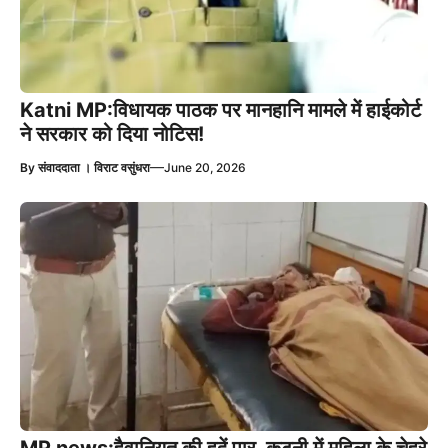
Katni MP:विधायक पाठक पर मानहानि मामले में हाईकोर्ट
ने सरकार को दिया नोटिस!
—
By
संवाददाता । विराट वसुंधरा
June 20, 2026