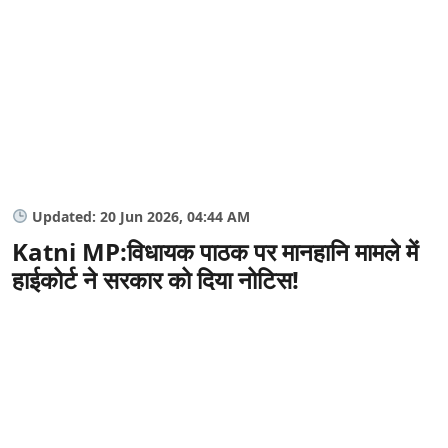
Updated: 20 Jun 2026, 04:44 AM
Katni MP:विधायक पाठक पर मानहानि मामले में
हाईकोर्ट ने सरकार को दिया नोटिस!