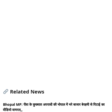
Related News
Bhopal MP: रीवा के कुख्यात अपराधी की भोपाल में भरे बाजार बेरहमी से पिटाई का
वीडियो वायरल,,