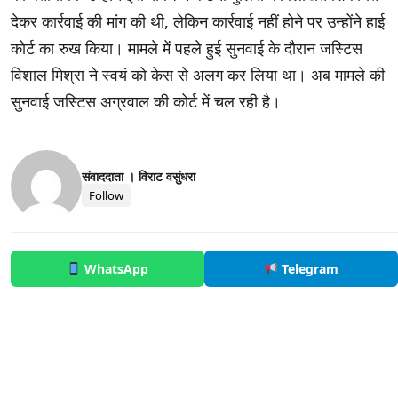
देकर कार्रवाई की मांग की थी, लेकिन कार्रवाई नहीं होने पर उन्होंने हाई
कोर्ट का रुख किया। मामले में पहले हुई सुनवाई के दौरान जस्टिस
विशाल मिश्रा ने स्वयं को केस से अलग कर लिया था। अब मामले की
सुनवाई जस्टिस अग्रवाल की कोर्ट में चल रही है।
संवाददाता । विराट वसुंधरा
Follow
WhatsApp
Telegram