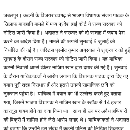
जबलपुर। कटनी के विजयराघवगढ़ से भाजपा विधायक संजय पाठक के
खिलाफ मानहानि मामले में मध्य प्रदेश हाई कोर्ट ने राज्य सरकार को
नोटिस जारी किया है। अदालत ने सरकार को दो सप्ताह में जवाब पेश
करने का आदेश दिया है। मामले की अगली सुनवाई 6 जुलाई को
निर्धारित की गई है। जस्टिस प्रमोद कुमार अग्रवाल ने शुक्रवार को हुई
सुनवाई के दौरान राज्य सरकार को नोटिस जारी किया। यह याचिका
कटनी निवासी आर्म्स डीलर नाजिम खान द्वारा दायर की गई है। सुनवाई
के दौरान याचिकाकर्ता ने आरोप लगाया कि विधायक पाठक द्वारा दिए गए
बयान पूरी तरह निराधार हैं और इससे उनकी सामाजिक छवि को
नुकसान पहुंचा है। याचिका में बयान का भी उल्लेख करते हुए बताया
गया, जिसमें भाजपा विधायक ने नाजिम खान के स्टॉक से 14 हजार
कारतूस गायब होने का दावा किया था। साथ ही उन पर अवैध हथियारों
की बिक्री में शामिल होने जैसे आरोप लगाए थे। याचिकाकर्ता ने अदालत
को बताया कि उन्होंने इस संबंध में कटनी पुलिस को लिखित शिकायत