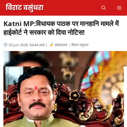
Skip
Me
to
content
Katni MP:विधायक पाठक पर मानहानि मामले में
हाईकोर्ट ने सरकार को दिया नोटिस!
20 Jun 2026, 04:44 AM |
संवाददाता । विराट वसुंधरा