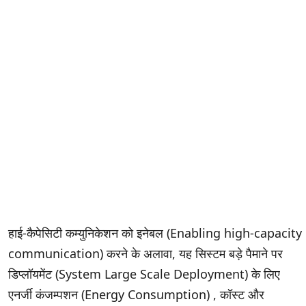
हाई-कैपेसिटी कम्युनिकेशन को इनेबल (Enabling high-capacity
communication) करने के अलावा, यह सिस्टम बड़े पैमाने पर
डिप्लॉयमेंट (System Large Scale Deployment) के लिए
एनर्जी कंजम्पशन (Energy Consumption) , कॉस्ट और