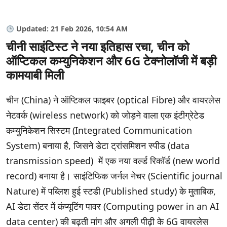
Updated: 21 Feb 2026, 10:54 AM
चीनी साइंटिस्ट ने नया इतिहास रचा, चीन को
ऑप्टिकल कम्युनिकेशन और 6G टेक्नोलॉजी में बड़ी
कामयाबी मिली
चीन (China) ने ऑप्टिकल फाइबर (optical Fibre) और वायरलेस
नेटवर्क (wireless network) को जोड़ने वाला एक इंटीग्रेटेड
कम्युनिकेशन सिस्टम (Integrated Communication
System) बनाया है, जिसने डेटा ट्रांसमिशन स्पीड (data
transmission speed) में एक नया वर्ल्ड रिकॉर्ड (new world
record) बनाया है। साइंटिफिक जर्नल नेचर (Scientific journal
Nature) में पब्लिश हुई स्टडी (Published study) के मुताबिक,
AI डेटा सेंटर में कंप्यूटिंग पावर (Computing power in an AI
data center) की बढ़ती मांग और अगली पीढ़ी के 6G वायरलेस