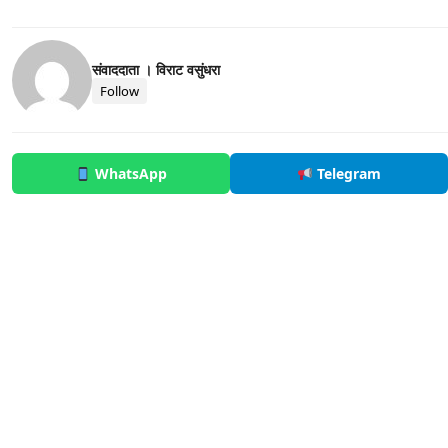
संवाददाता । विराट वसुंधरा
Follow
WhatsApp
Telegram