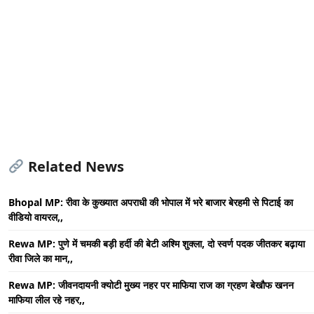
Related News
Bhopal MP: रीवा के कुख्यात अपराधी की भोपाल में भरे बाजार बेरहमी से पिटाई का
वीडियो वायरल,,
Rewa MP: पुणे में चमकी बड़ी हर्दी की बेटी अश्मि शुक्ला, दो स्वर्ण पदक जीतकर बढ़ाया
रीवा जिले का मान,,
Rewa MP: जीवनदायनी क्योटी मुख्य नहर पर माफिया राज का ग्रहण बेखौफ खनन
माफिया लील रहे नहर,,