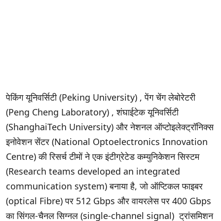
पेकिंग यूनिवर्सिटी (Peking University) , पेंग चेंग लेबोरेटरी
(Peng Cheng Laboratory) , शंघाईटेक यूनिवर्सिटी
(ShanghaiTech University) और नेशनल ऑप्टोइलेक्ट्रॉनिक्स
इनोवेशन सेंटर (National Optoelectronics Innovation
Centre) की रिसर्च टीमों ने एक इंटीग्रेटेड कम्युनिकेशन सिस्टम
(Research teams developed an integrated
communication system) बनाया है, जो ऑप्टिकल फाइबर
(optical Fibre) पर 512 Gbps और वायरलेस पर 400 Gbps
का सिंगल-चैनल सिग्नल (single-channel signal) ट्रांसमिशन