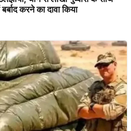
ं बर्बाद करने का दावा किया