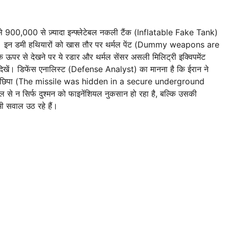
से 900,000 से ज़्यादा इन्फ्लेटेबल नकली टैंक (Inflatable Fake Tank)
ं। इन डमी हथियारों को खास तौर पर थर्मल पेंट (Dummy weapons are
पर से देखने पर ये रडार और थर्मल सेंसर असली मिलिट्री इक्विपमेंट
 डिफेंस एनालिस्ट (Defense Analyst) का मानना ​​है कि ईरान ने
 में छिपा (The missile was hidden in a secure underground
 से न सिर्फ दुश्मन को फाइनेंशियल नुकसान हो रहा है, बल्कि उसकी
 सवाल उठ रहे हैं।