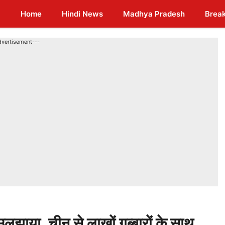
Home
Hindi News
Madhya Pradesh
Brea
dvertisement---
उलझाया, चीन से लाखों गुब्बारों के साथ