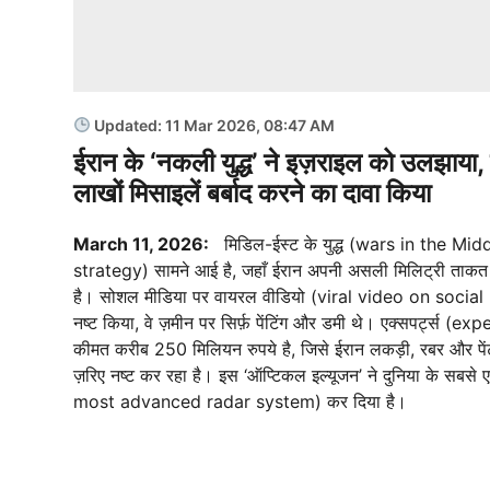
Updated: 11 Mar 2026, 08:47 AM
ईरान के ‘नकली युद्ध’ ने इज़राइल को उलझाया, ची
लाखों मिसाइलें बर्बाद करने का दावा किया
March 11, 2026:
मिडिल-ईस्ट के युद्ध (wars in the Middle
strategy) सामने आई है, जहाँ ईरान अपनी असली मिलिट्री ताकत 
है। सोशल मीडिया पर वायरल वीडियो (viral video on social me
नष्ट किया, वे ज़मीन पर सिर्फ़ पेंटिंग और डमी थे। एक्सपर्ट्स 
कीमत करीब 250 मिलियन रुपये है, जिसे ईरान लकड़ी, रबर और 
ज़रिए नष्ट कर रहा है। इस ‘ऑप्टिकल इल्यूजन’ ने दुनिया के सबस
most advanced radar system) कर दिया है।