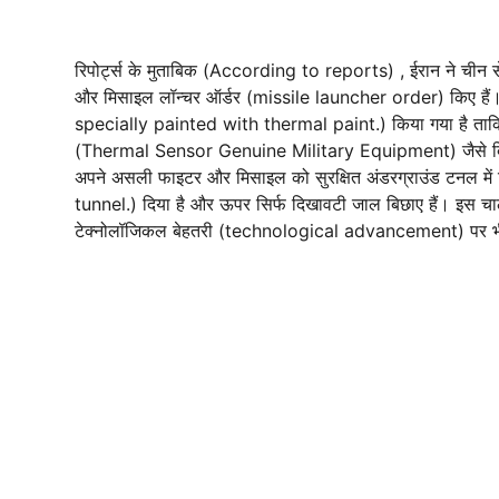
रिपोर्ट्स के मुताबिक (According to reports) , ईरान ने चीन 
और मिसाइल लॉन्चर ऑर्डर (missile launcher order) किए है
specially painted with thermal paint.) किया गया है ताकि ऊ
(Thermal Sensor Genuine Military Equipment) जैसे दिखें।
अपने असली फाइटर और मिसाइल को सुरक्षित अंडरग्राउंड टनल
tunnel.) दिया है और ऊपर सिर्फ दिखावटी जाल बिछाए हैं। इस चाल
टेक्नोलॉजिकल बेहतरी (technological advancement) पर भी