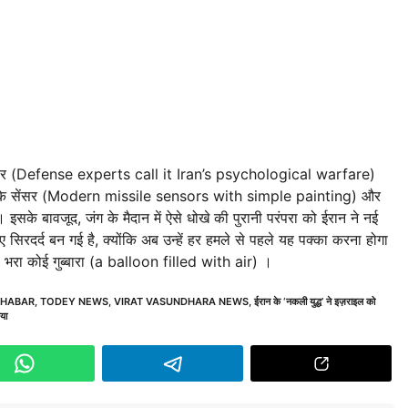
रफेयर (Defense experts call it Iran’s psychological warfare)
 मिसाइल के सेंसर (Modern missile sensors with simple painting) और
े बावजूद, जंग के मैदान में ऐसे धोखे की पुरानी परंपरा को ईरान ने नई
ए सिरदर्द बन गई है, क्योंकि अब उन्हें हर हमले से पहले यह पक्का करना होगा
रा कोई गुब्बारा (a balloon filled with air) ।
KHABAR
,
TODEY NEWS
,
VIRAT VASUNDHARA NEWS
,
ईरान के ‘नकली युद्ध’ ने इज़राइल को
िया