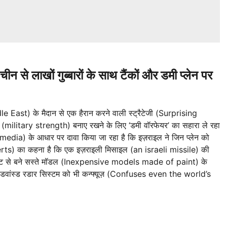
न से लाखों गुब्बारों के साथ टैंकों और डमी प्लेन पर
 East) के मैदान से एक हैरान करने वाली स्ट्रैटेजी (Surprising
(military strength) बनाए रखने के लिए ‘डमी वॉरफेयर’ का सहारा ले रहा
dia) के आधार पर दावा किया जा रहा है कि इज़राइल ने जिन प्लेन को
(experts) का कहना है कि एक इज़राइली मिसाइल (an israeli missile) की
पेंट से बने सस्ते मॉडल (Inexpensive models made of paint) के
े एडवांस्ड रडार सिस्टम को भी कन्फ्यूज़ (Confuses even the world’s