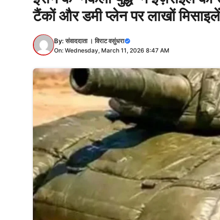
टैंकों और डमी प्लेन पर लाखों मिसाइले
By:
संवाददाता । विराट वसुंधरा
On: Wednesday, March 11, 2026 8:47 AM