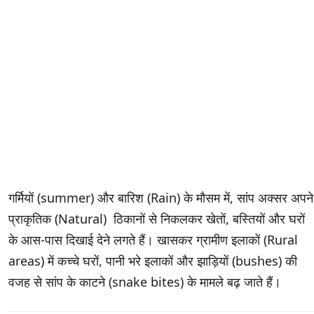
गर्मियों (summer) और बारिश (Rain) के मौसम में, सांप अक्सर अपने
प्राकृतिक (Natural) ठिकानों से निकलकर खेतों, बस्तियों और घरों
के आस-पास दिखाई देने लगते हैं। खासकर ग्रामीण इलाकों (Rural
areas) में कच्चे घरों, पानी भरे इलाकों और झाड़ियों (bushes) की
वजह से सांप के काटने (snake bites) के मामले बढ़ जाते हैं।