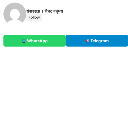
संवाददाता । विराट वसुंधरा
Follow
WhatsApp
Telegram