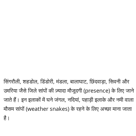
सिंगरौली, शहडोल, डिंडोरी, मंडला, बालाघाट, छिंदवाड़ा, सिवनी और
उमरिया जैसे जिले सांपों की ज़्यादा मौजूदगी (presence) के लिए जाने
जाते हैं। इन इलाकों में घने जंगल, नदियां, पहाड़ी इलाके और नमी वाला
मौसम सांपों (weather snakes) के रहने के लिए अच्छा माना जाता
है।