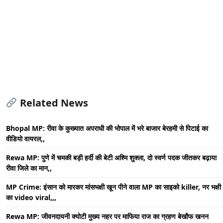
Related News
Bhopal MP: रीवा के कुख्यात अपराधी की भोपाल में भरे बाजार बेरहमी से पिटाई का
वीडियो वायरल,,
Rewa MP: पुणे में चमकी बड़ी हर्दी की बेटी अश्मि शुक्ला, दो स्वर्ण पदक जीतकर बढ़ाया
रीवा जिले का मान,,
MP Crime: इंसान को मारकर मांसभक्षी खून पीने वाला MP का साइको killer, नर भक्षी
का video viral,,,
Rewa MP: जीवनदायनी क्योटी मुख्य नहर पर माफिया राज का ग्रहण बेखौफ खनन