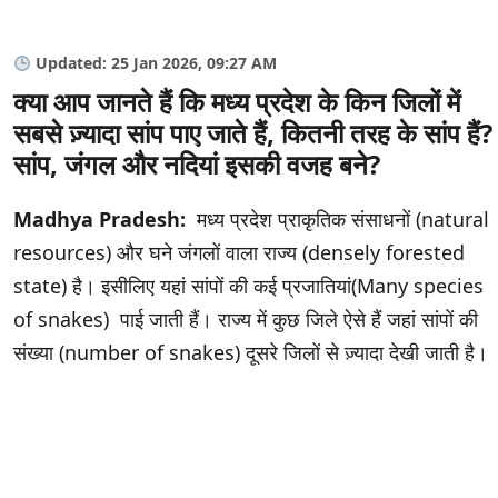
Updated: 25 Jan 2026, 09:27 AM
क्या आप जानते हैं कि मध्य प्रदेश के किन जिलों में
सबसे ज़्यादा सांप पाए जाते हैं, कितनी तरह के सांप हैं?
सांप, जंगल और नदियां इसकी वजह बने?
Madhya Pradesh:
मध्य प्रदेश प्राकृतिक संसाधनों (natural
resources) और घने जंगलों वाला राज्य (densely forested
state) है। इसीलिए यहां सांपों की कई प्रजातियां(Many species
of snakes) पाई जाती हैं। राज्य में कुछ जिले ऐसे हैं जहां सांपों की
संख्या (number of snakes) दूसरे जिलों से ज़्यादा देखी जाती है।