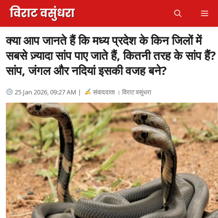
Skip
Me
to
content
क्या आप जानते हैं कि मध्य प्रदेश के किन जिलों में
सबसे ज़्यादा सांप पाए जाते हैं, कितनी तरह के सांप हैं?
सांप, जंगल और नदियां इसकी वजह बने?
25 Jan 2026, 09:27 AM |
संवाददाता । विराट वसुंधरा