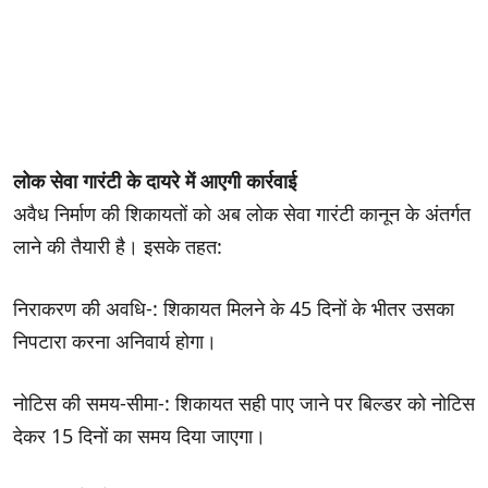
लोक सेवा गारंटी के दायरे में आएगी कार्रवाई
अवैध निर्माण की शिकायतों को अब लोक सेवा गारंटी कानून के अंतर्गत
लाने की तैयारी है। इसके तहत:
निराकरण की अवधि-: शिकायत मिलने के 45 दिनों के भीतर उसका
निपटारा करना अनिवार्य होगा।
नोटिस की समय-सीमा-: शिकायत सही पाए जाने पर बिल्डर को नोटिस
देकर 15 दिनों का समय दिया जाएगा।