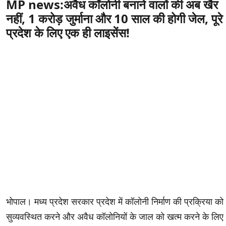
MP news:अवैध कॉलोनी बनाने वालों की अब खैर
नहीं, 1 करोड़ जुर्माना और 10 साल की होगी जेल, पूरे
प्रदेश के लिए एक ही लाइसेंस!
भोपाल। मध्य प्रदेश सरकार प्रदेश में कॉलोनी निर्माण की प्रक्रिया को
सुव्यवस्थित करने और अवैध कॉलोनियों के जाल को खत्म करने के लिए