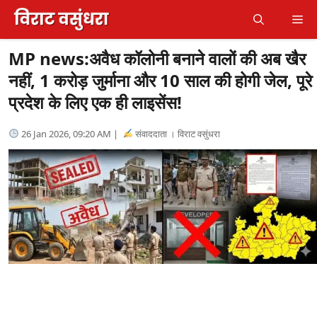
Skip
Me
to
content
MP news:अवैध कॉलोनी बनाने वालों की अब खैर
नहीं, 1 करोड़ जुर्माना और 10 साल की होगी जेल, पूरे
प्रदेश के लिए एक ही लाइसेंस!
26 Jan 2026, 09:20 AM |
संवाददाता । विराट वसुंधरा