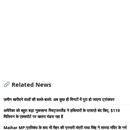
Related News
ज़मीन खरीदने वालों की बल्ले-बल्ले: अब कुछ ही मिनटों में पूरा हो जाएगा ट्रांसफर
अमेरिका को बहुत बड़ा नुकसान! स्विट्जरलैंड ने हथियारों के दरवाज़े बंद किए, $119
मिलियन के एक्सपोर्ट पर खतरा मंडरा रहा है
Maihar MP:प्रतिबंध के बाद भी मैहर की प्रभारी मंत्री राधा सिंह ने शारदा मंदिर के गर्भ