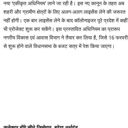
नया ‘एकीकृत अधिनियम’ लाने जा रही है। इस नए कानून के तहत अब
शहरी और ग्रामीण क्षेत्रों के लिए अलग-अलग लाइसेंस लेने की जरूरत
नहीं होगी। एक बार लाइसेंस लेने के बाद कॉलोनाइजर पूरे प्रदेश में कहीं
भी प्रोजेक्ट शुरू कर सकेंगे। इस प्रस्तावित अधिनियम का प्रारूप
नगरीय विकास एवं आवास विभाग ने तैयार कर लिया है, जिसे 16 फरवरी
से शुरू होने वाले विधानसभा के बजट सत्र में पेश किया जाएगा।
कलेक्टर होंगे सीधे जिम्मेदार, बढ़ेगा अर्थदंड