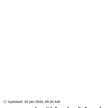
Updated: 26 Jan 2026, 09:20 AM