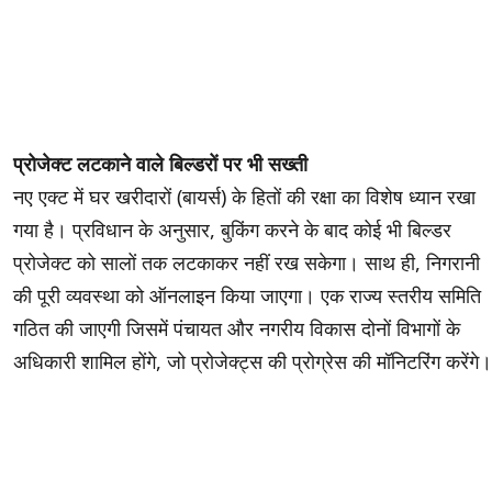
प्रोजेक्ट लटकाने वाले बिल्डरों पर भी सख्ती
नए एक्ट में घर खरीदारों (बायर्स) के हितों की रक्षा का विशेष ध्यान रखा
गया है। प्रविधान के अनुसार, बुकिंग करने के बाद कोई भी बिल्डर
प्रोजेक्ट को सालों तक लटकाकर नहीं रख सकेगा। साथ ही, निगरानी
की पूरी व्यवस्था को ऑनलाइन किया जाएगा। एक राज्य स्तरीय समिति
गठित की जाएगी जिसमें पंचायत और नगरीय विकास दोनों विभागों के
अधिकारी शामिल होंगे, जो प्रोजेक्ट्स की प्रोग्रेस की मॉनिटरिंग करेंगे।