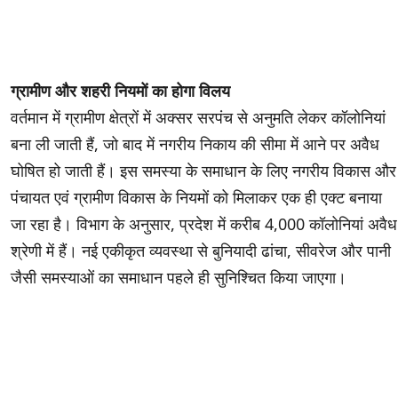
ग्रामीण और शहरी नियमों का होगा विलय
वर्तमान में ग्रामीण क्षेत्रों में अक्सर सरपंच से अनुमति लेकर कॉलोनियां
बना ली जाती हैं, जो बाद में नगरीय निकाय की सीमा में आने पर अवैध
घोषित हो जाती हैं। इस समस्या के समाधान के लिए नगरीय विकास और
पंचायत एवं ग्रामीण विकास के नियमों को मिलाकर एक ही एक्ट बनाया
जा रहा है। विभाग के अनुसार, प्रदेश में करीब 4,000 कॉलोनियां अवैध
श्रेणी में हैं। नई एकीकृत व्यवस्था से बुनियादी ढांचा, सीवरेज और पानी
जैसी समस्याओं का समाधान पहले ही सुनिश्चित किया जाएगा।