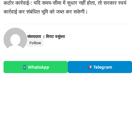
कठोर कार्रवाई-: यदि समय-सीमा में सुधार नहीं होता, तो सरकार स्वयं
कार्रवाई कर संबंधित भूमि को जब्त कर सकेगी।
संवाददाता । विराट वसुंधरा
Follow
WhatsApp
Telegram