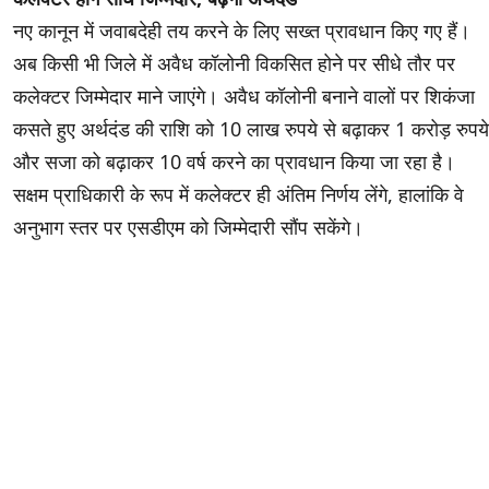
नए कानून में जवाबदेही तय करने के लिए सख्त प्रावधान किए गए हैं।
अब किसी भी जिले में अवैध कॉलोनी विकसित होने पर सीधे तौर पर
कलेक्टर जिम्मेदार माने जाएंगे। अवैध कॉलोनी बनाने वालों पर शिकंजा
कसते हुए अर्थदंड की राशि को 10 लाख रुपये से बढ़ाकर 1 करोड़ रुपये
और सजा को बढ़ाकर 10 वर्ष करने का प्रावधान किया जा रहा है।
सक्षम प्राधिकारी के रूप में कलेक्टर ही अंतिम निर्णय लेंगे, हालांकि वे
अनुभाग स्तर पर एसडीएम को जिम्मेदारी सौंप सकेंगे।